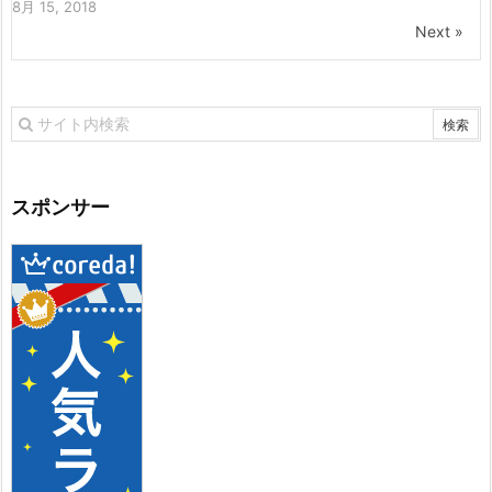
8月 15, 2018
Next »
スポンサー