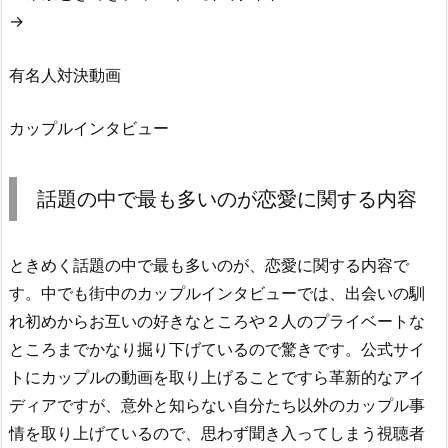
→
有名人対決動画
カップルインタビュー
話題の中で最も多いのが恋愛に関する内容
ときめく話題の中で最も多いのが、恋愛に関する内容で
す。中でも街中のカップルインタビューでは、出会いの馴
れ初めからお互いの好きなところや２人のプライベートな
ところまでかなり掘り下げているので驚きです。公式サイ
トにカップルの動画を取り上げることですら革新的なアイ
ディアですが、意外と知らない自分たち以外のカップル事
情を取り上げているので、思わず聞き入ってしまう視聴者