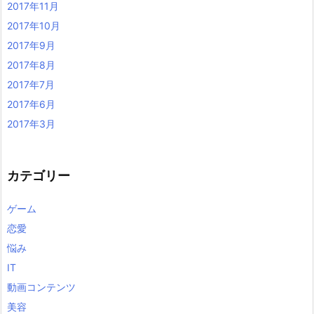
2017年11月
2017年10月
2017年9月
2017年8月
2017年7月
2017年6月
2017年3月
カテゴリー
ゲーム
恋愛
悩み
IT
動画コンテンツ
美容