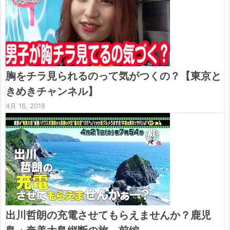
胸をチラ見られるのって気がつくの？【東京と
きめきチャンネル】
4月 16, 2018
出川哲朗の充電させてもらえませんか？鹿児