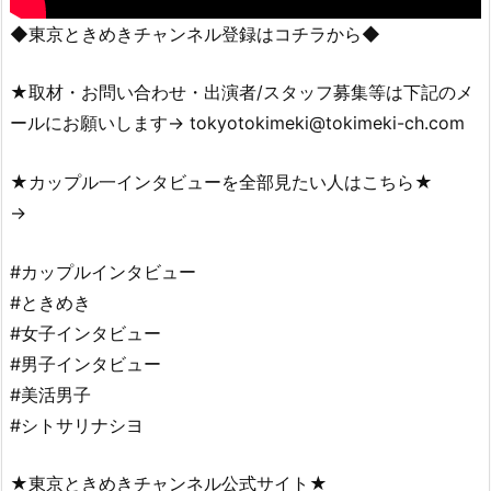
◆東京ときめきチャンネル登録はコチラから◆
★取材・お問い合わせ・出演者/スタッフ募集等は下記のメ
ールにお願いします→ tokyotokimeki@tokimeki-ch.com
★カップル一インタビューを全部見たい人はこちら★
→
#カップルインタビュー
#ときめき
#女子インタビュー
#男子インタビュー
#美活男子
#シトサリナシヨ
★東京ときめきチャンネル公式サイト★