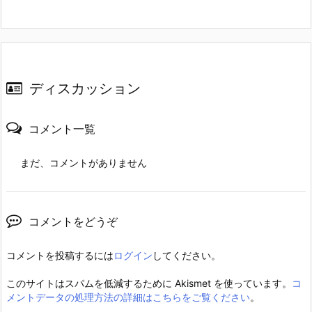
ディスカッション
コメント一覧
まだ、コメントがありません
コメントをどうぞ
コメントを投稿するには
ログイン
してください。
このサイトはスパムを低減するために Akismet を使っています。
コ
メントデータの処理方法の詳細はこちらをご覧ください
。