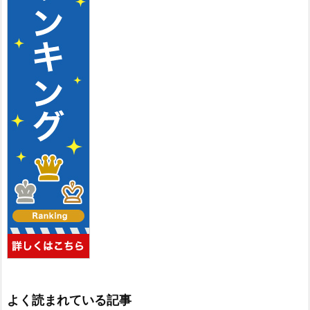
よく読まれている記事