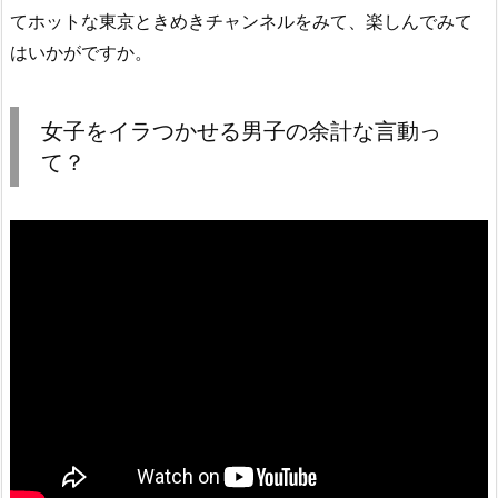
てホットな東京ときめきチャンネルをみて、楽しんでみて
はいかがですか。
女子をイラつかせる男子の余計な言動っ
て？