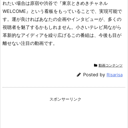
れたい場合は原宿や渋谷で『東京ときめきチャネル
WELCOME』という看板をもっていることで、実現可能で
す。運が良ければあなたの企画やインタビューが、多くの
視聴者を魅了するかもしれません。小さいテレビ局ながら
革新的なアイディアを繰り広げるこの番組は、今後も目が
離せない注目の動画です。
動画コンテンツ
Posted by
Risarisa
スポンサーリンク