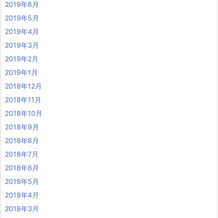
2019年6月
2019年5月
2019年4月
2019年3月
2019年2月
2019年1月
2018年12月
2018年11月
2018年10月
2018年9月
2018年8月
2018年7月
2018年6月
2018年5月
2018年4月
2018年3月