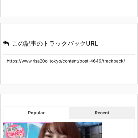
この記事のトラックバックURL
Popular
Recent