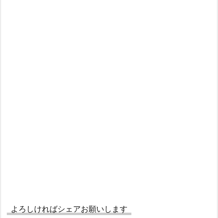
よろしければシェアお願いします