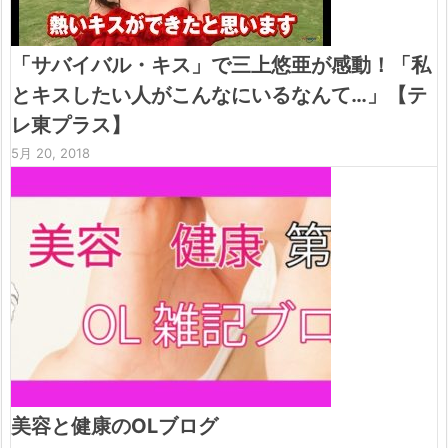
「サバイバル・キス」で三上悠亜が感動！「私
とキスしたい人がこんなにいるなんて…」【テ
レ東プラス】
5月 20, 2018
美容と健康のOLブログ