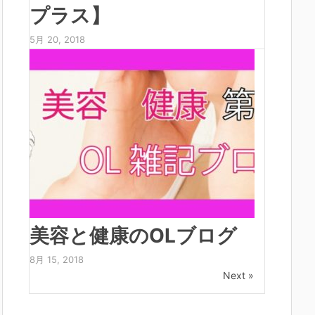
プラス】
5月 20, 2018
美容と健康のOLブログ
8月 15, 2018
Next »