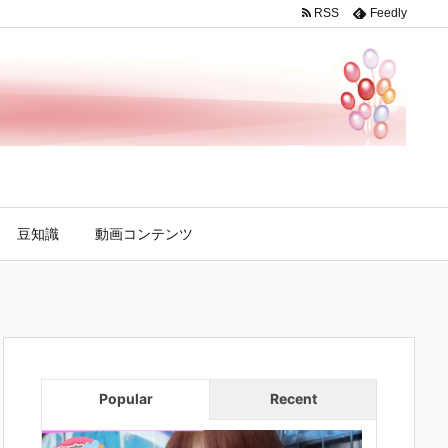
RSS
Feedly
豆知識
動画コンテンツ
Popular
Recent