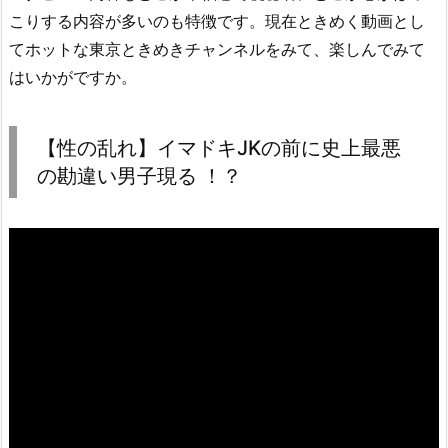
こりする内容が多いのも特徴です。現在ときめく動画とし
てホットな東京ときめきチャンネルをみて、楽しんでみて
はいかがですか。
【性の乱れ】イマドキJKの前に史上最悪
の勘違い男子現る ！？