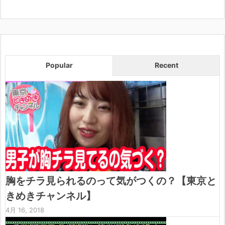
Popular
Recent
胸をチラ見られるのって気がつくの？【東京と
きめきチャンネル】
4月 16, 2018