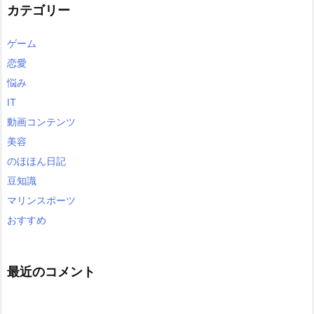
カテゴリー
ゲーム
恋愛
悩み
IT
動画コンテンツ
美容
のほほん日記
豆知識
マリンスポーツ
おすすめ
最近のコメント