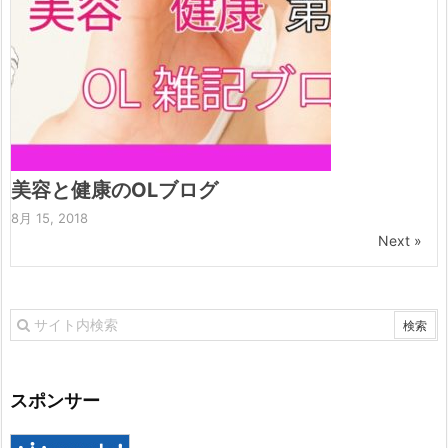
美容と健康のOLブログ
8月 15, 2018
Next »
スポンサー