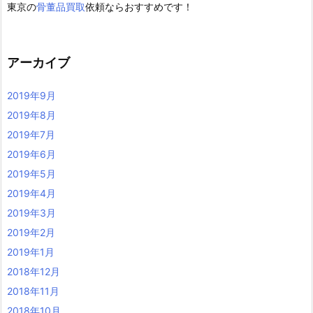
東京の
骨董品買取
依頼ならおすすめです！
アーカイブ
2019年9月
2019年8月
2019年7月
2019年6月
2019年5月
2019年4月
2019年3月
2019年2月
2019年1月
2018年12月
2018年11月
2018年10月