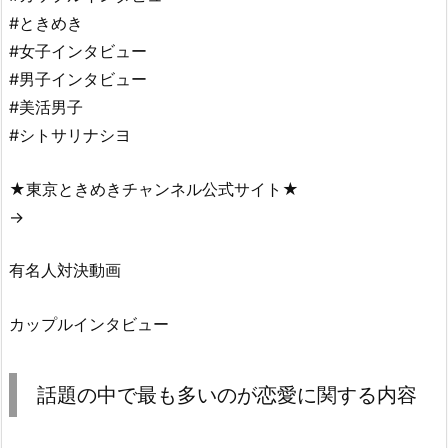
#ときめき
#女子インタビュー
#男子インタビュー
#美活男子
#シトサリナシヨ
★東京ときめきチャンネル公式サイト★
→
有名人対決動画
カップルインタビュー
話題の中で最も多いのが恋愛に関する内容