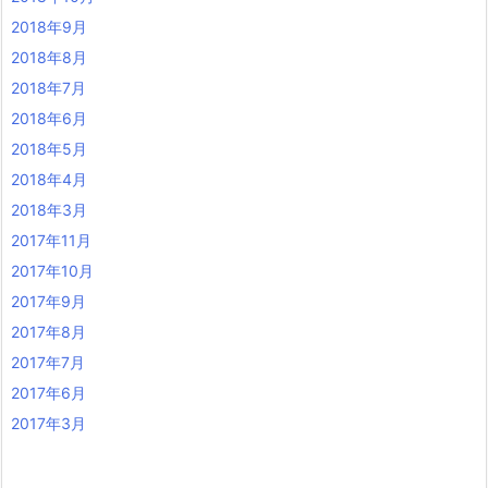
2018年9月
2018年8月
2018年7月
2018年6月
2018年5月
2018年4月
2018年3月
2017年11月
2017年10月
2017年9月
2017年8月
2017年7月
2017年6月
2017年3月