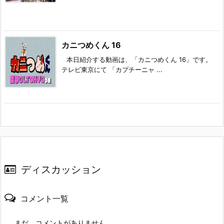
カニつめくん 16
本日紹介する動画は、「カニつめくん 16」です。
テレビ東京にて 「カプチーニャ ...
ディスカッション
コメント一覧
まだ、コメントがありません