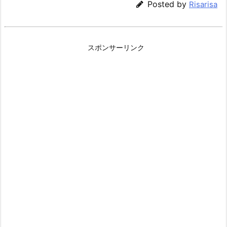
Posted by
Risarisa
スポンサーリンク