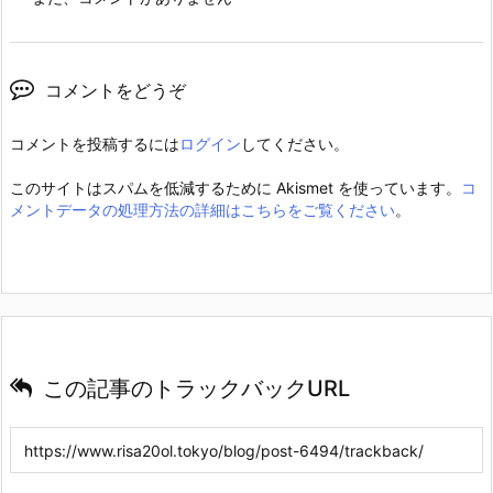
コメントをどうぞ
コメントを投稿するには
ログイン
してください。
このサイトはスパムを低減するために Akismet を使っています。
コ
メントデータの処理方法の詳細はこちらをご覧ください
。
この記事のトラックバックURL