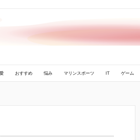
愛
おすすめ
悩み
マリンスポーツ
IT
ゲーム