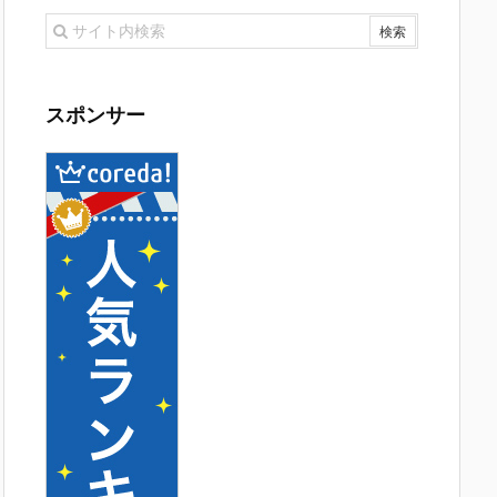
スポンサー