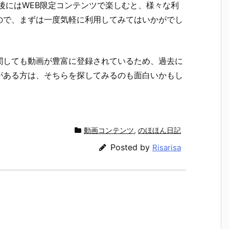
後にはWEB限定コンテンツで楽しむと、様々な利
ので、まずは一度気軽に利用してみてはいかがでし
関しても動画が豊富に登録されているため、過去に
がある方は、そちらを探してみるのも面白いかもし
動画コンテンツ
,
のほほん日記
Posted by
Risarisa