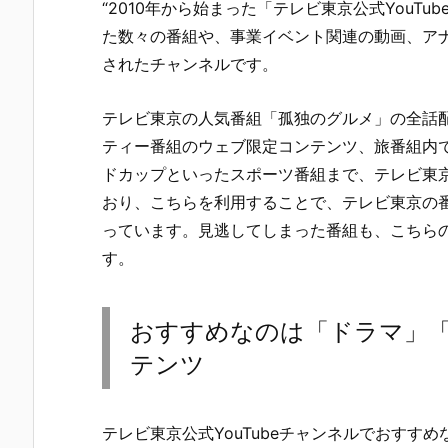
“2010年から始まった「テレビ東京公式YouT
た数々の番組や、事業イベント関連の動画、ア
されたチャンネルです。
テレビ東京の人気番組「孤独のグルメ」の全話配信
ティー番組のウェブ限定コンテンツ、旅番組内
ドカップといったスポーツ番組まで、テレビ東
おり、こちらを利用することで、テレビ東京の
っています。見逃してしまった番組も、こちら
す。
おすすめなのは「ドラマ」
テンツ
テレビ東京公式YouTubeチャンネルでおすす