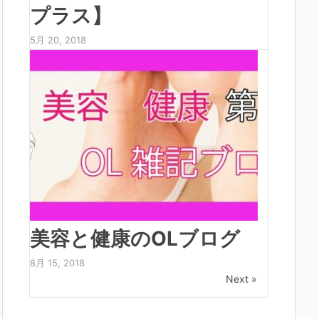
プラス】
5月 20, 2018
美容と健康のOLブログ
8月 15, 2018
Next »