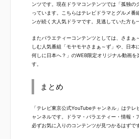
ンツです。現在ドラマコンテンツでは「孤独のグ
っています。こちらはテレビドラマとグルメ番
ンが続く大人気ドラマです。見逃していた方も
またバラエティーコンテンツとしては、さまぁ
しむ人気番組「モヤモヤさまぁ～ず」や、日本に
何しに日本へ？」のWEB限定オリジナル動画を
す。
まとめ
「テレビ東京公式YouTubeチャンネル」はテ
ャンネルです。ドラマ・バラエティー・情報・
必ずお気に入りのコンテンツが見つかるはずで