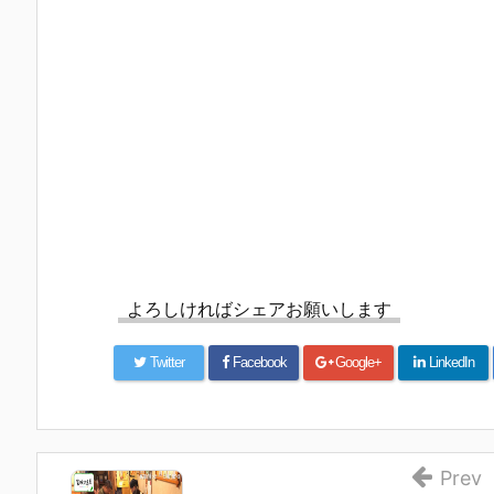
よろしければシェアお願いします
Twitter
Facebook
Google+
LinkedIn
Prev