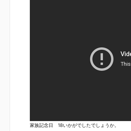
家族記念日 18いかがでしたでしょうか。