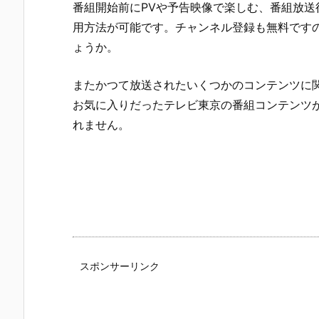
番組開始前にPVや予告映像で楽しむ、番組放送
用方法が可能です。チャンネル登録も無料です
ょうか。
またかつて放送されたいくつかのコンテンツに
お気に入りだったテレビ東京の番組コンテンツ
れません。
スポンサーリンク