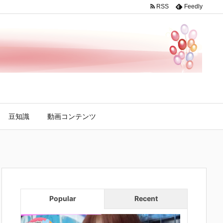
RSS
Feedly
豆知識
動画コンテンツ
Popular
Recent