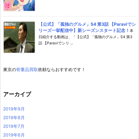
【公式】「孤独のグルメ」S4 第3話 【Paraviでシ
リーズ一挙配信中】新シーズンスタート記念！
本
日紹介する動画は、「【公式】「孤独のグルメ」S4 第3
話 【Paraviでシリ ...
東京の
骨董品買取
依頼ならおすすめです！
アーカイブ
2019年9月
2019年8月
2019年7月
2019年6月