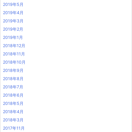
2019年5月
2019年4月
2019年3月
2019年2月
2019年1月
2018年12月
2018年11月
2018年10月
2018年9月
2018年8月
2018年7月
2018年6月
2018年5月
2018年4月
2018年3月
2017年11月