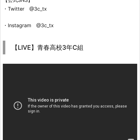
・Twitter @3c_tx
・Instagram @3c_tx
【LIVE】青春高校3年C組