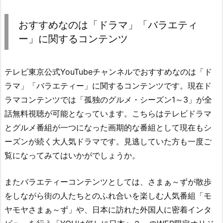
おすすめなのは「ドラマ」「バラエティ
ー」に関するコンテンツ
テレビ東京公式YouTubeチャンネルでおすすめなのは「ド
ラマ」「バラエティー」に関するコンテンツです。現在ド
ラマコンテンツでは「孤独のグルメ・シーズン1～3」が全
話無料視聴が可能となっています。こちらはテレビドラマ
とグルメ番組が一つになった画期的な番組として現在もシ
ーズンが続く大人気ドラマです。見逃していた方も一度ご
覧になってみてはいかがでしょうか。
またバラエティーコンテンツとしては、さまぁ～ずが散歩
をしながら街の人たちとのふれ合いを楽しむ人気番組「モ
ヤモヤさまぁ～ず」や、日本に訪れた外国人に密着インタ