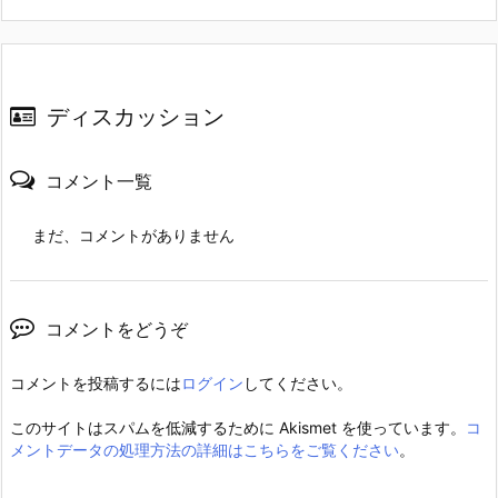
ディスカッション
コメント一覧
まだ、コメントがありません
コメントをどうぞ
コメントを投稿するには
ログイン
してください。
このサイトはスパムを低減するために Akismet を使っています。
コ
メントデータの処理方法の詳細はこちらをご覧ください
。