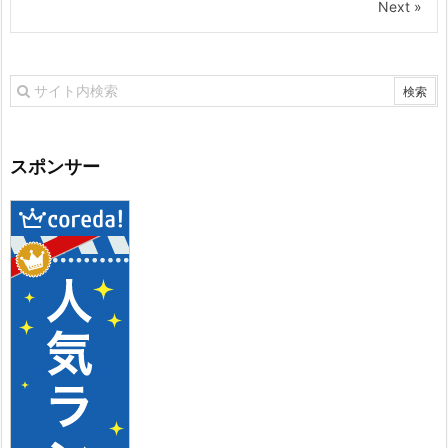
Next »
スポンサー