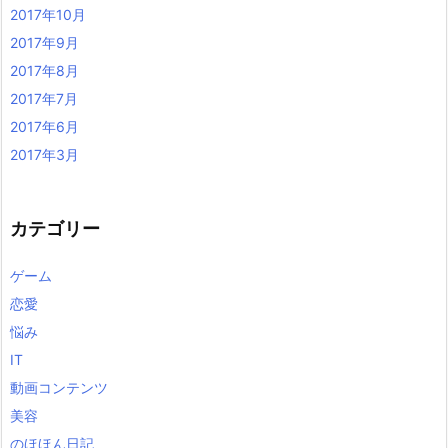
2017年10月
2017年9月
2017年8月
2017年7月
2017年6月
2017年3月
カテゴリー
ゲーム
恋愛
悩み
IT
動画コンテンツ
美容
のほほん日記