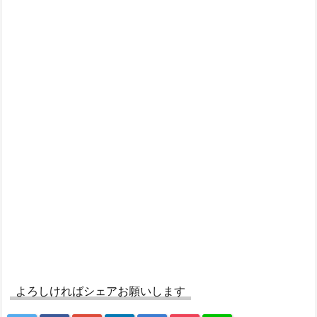
よろしければシェアお願いします