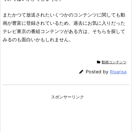
またかつて放送されたいくつかのコンテンツに関しても動
画が豊富に登録されているため、過去にお気に入りだった
テレビ東京の番組コンテンツがある方は、そちらを探して
みるのも面白いかもしれません。
動画コンテンツ
Posted by
Risarisa
スポンサーリンク