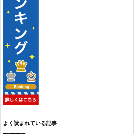
よく読まれている記事