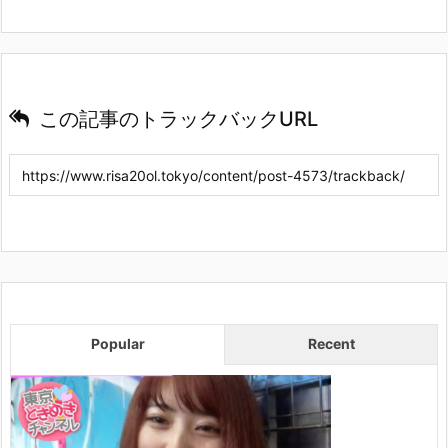
この記事のトラックバックURL
Popular
Recent