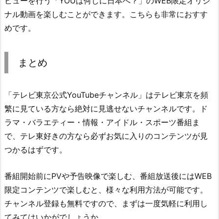
ビューを行う「YOUは何しに日本へ？」のWEB限定オリジ
ナル動画を楽しむことができます。こちらも非常におすす
めです。
まとめ
「テレビ東京公式YouTubeチャンネル」はテレビ東京を頻
繁に見ている方なら絶対に見逃せないチャンネルです。ド
ラマ・バラエティー・情報・アイドル・スポーツ番組ま
で、テレ東好きの方なら必ずお気に入りのコンテンツが見
つかるはずです。
番組開始前にPVや予告映像で楽しむ、番組放送後にはWEB
限定コンテンツで楽しむと、様々な利用方法が可能です。
チャンネル登録も無料ですので、まずは一度気軽に利用し
てみてはいかがでしょうか。