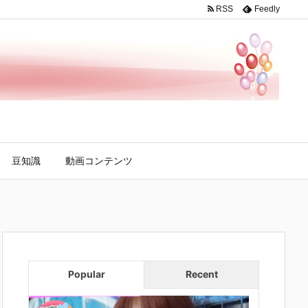
RSS
Feedly
豆知識
動画コンテンツ
Popular
Recent