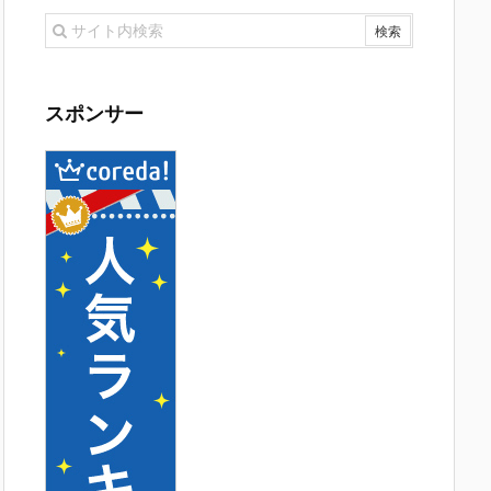
スポンサー