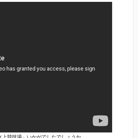
の森水上競技場」いかがでしたでしょうか。