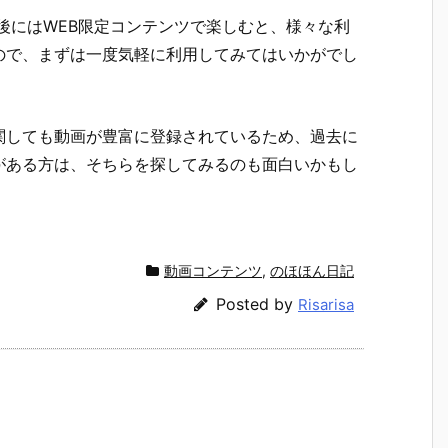
後にはWEB限定コンテンツで楽しむと、様々な利
ので、まずは一度気軽に利用してみてはいかがでし
関しても動画が豊富に登録されているため、過去に
がある方は、そちらを探してみるのも面白いかもし
動画コンテンツ
,
のほほん日記
Posted by
Risarisa