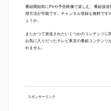
番組開始前にPVや予告映像で楽しむ、番組放送
用方法が可能です。チャンネル登録も無料です
ょうか。
またかつて放送されたいくつかのコンテンツに
お気に入りだったテレビ東京の番組コンテンツ
れません。
スポンサーリンク