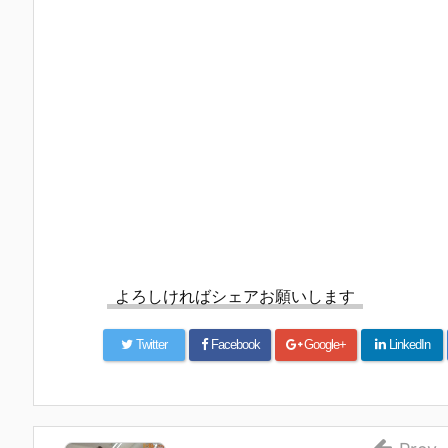
よろしければシェアお願いします
Twitter
Facebook
Google+
LinkedIn