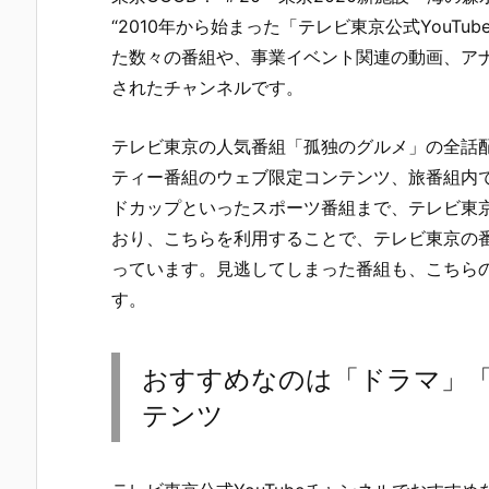
“2010年から始まった「テレビ東京公式YouT
た数々の番組や、事業イベント関連の動画、ア
されたチャンネルです。
テレビ東京の人気番組「孤独のグルメ」の全話配信
ティー番組のウェブ限定コンテンツ、旅番組内
ドカップといったスポーツ番組まで、テレビ東
おり、こちらを利用することで、テレビ東京の
っています。見逃してしまった番組も、こちら
す。
おすすめなのは「ドラマ」
テンツ