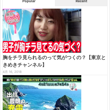
Popular
Recent
胸をチラ見られるのって気がつくの？【東京と
きめきチャンネル】
4月 16, 2018