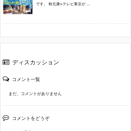
です。 秋元康×テレビ東京が ...
ディスカッション
コメント一覧
まだ、コメントがありません
コメントをどうぞ