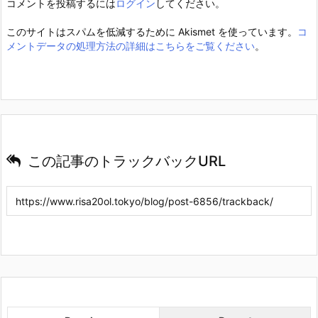
コメントを投稿するには
ログイン
してください。
このサイトはスパムを低減するために Akismet を使っています。
コ
メントデータの処理方法の詳細はこちらをご覧ください
。
この記事のトラックバックURL