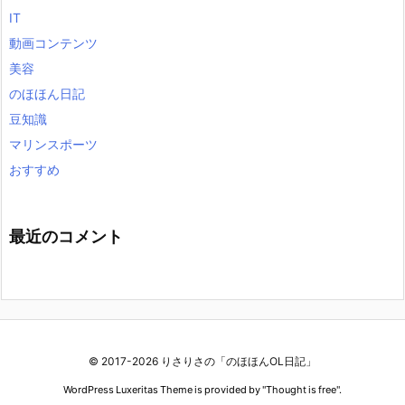
IT
動画コンテンツ
美容
のほほん日記
豆知識
マリンスポーツ
おすすめ
最近のコメント
© 2017-2026
りさりさの「のほほんOL日記」
WordPress Luxeritas Theme is provided by "
Thought is free
".