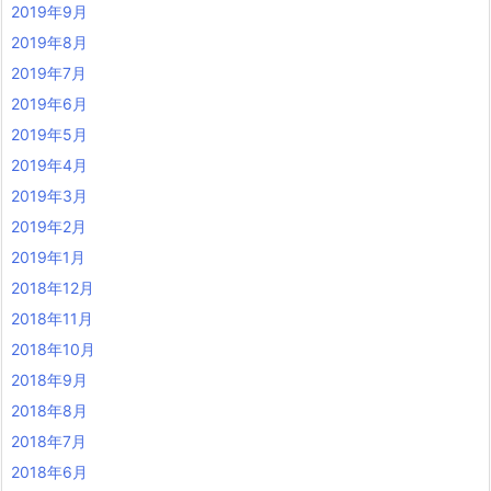
2019年9月
2019年8月
2019年7月
2019年6月
2019年5月
2019年4月
2019年3月
2019年2月
2019年1月
2018年12月
2018年11月
2018年10月
2018年9月
2018年8月
2018年7月
2018年6月