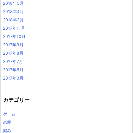
2018年5月
2018年4月
2018年3月
2017年11月
2017年10月
2017年9月
2017年8月
2017年7月
2017年6月
2017年3月
カテゴリー
ゲーム
恋愛
悩み