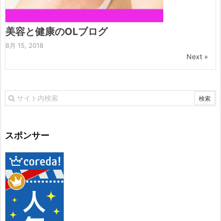
美容と健康のOLブログ
8月 15, 2018
Next »
スポンサー