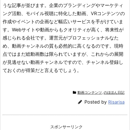
うな記事が並びます。企業のブランディングやマーケティ
ング活動、モバイル視聴に特化した動画、VRコンテンツの
作成やイベントの企画など幅広いサービスを手がけていま
す。Webサイトや動画からもクオリティが高く、将来性が
感じられる会社です。運営元がプロフェッショナルなた
め、動画チャンネルの質も必然的に高くなるのです。現時
点ではまだ総動画数は限られていますが、これからの展開
が見逃せない動画チャンネルですので、チャンネル登録し
ておくのが得策だと言えるでしょう。
動画コンテンツ
,
のほほん日記
Posted by
Risarisa
スポンサーリンク