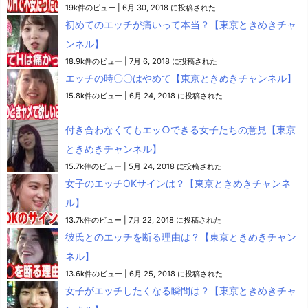
19k件のビュー
|
6月 30, 2018 に投稿された
初めてのエッチが痛いって本当？【東京ときめきチャ
ンネル】
18.9k件のビュー
|
7月 6, 2018 に投稿された
エッチの時〇〇はやめて【東京ときめきチャンネル】
15.8k件のビュー
|
6月 24, 2018 に投稿された
付き合わなくてもエッ○できる女子たちの意見【東京
ときめきチャンネル】
15.7k件のビュー
|
5月 24, 2018 に投稿された
女子のエッチOKサインは？【東京ときめきチャンネ
ル】
13.7k件のビュー
|
7月 22, 2018 に投稿された
彼氏とのエッチを断る理由は？【東京ときめきチャン
ネル】
13.6k件のビュー
|
6月 25, 2018 に投稿された
女子がエッチしたくなる瞬間は？【東京ときめきチャ