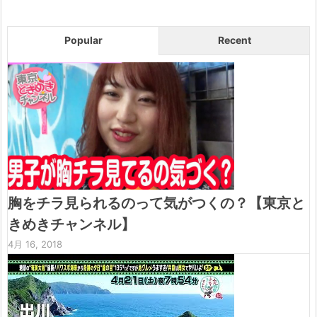
Popular
Recent
胸をチラ見られるのって気がつくの？【東京と
きめきチャンネル】
4月 16, 2018