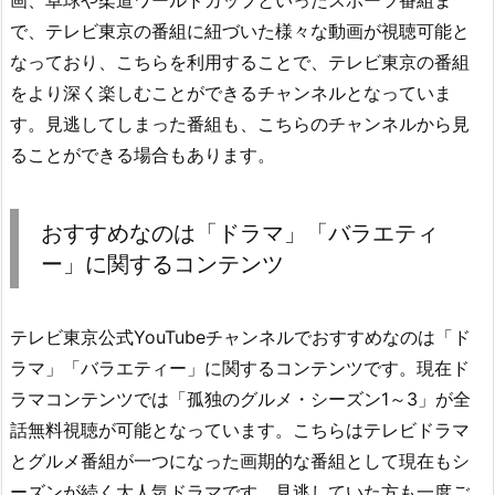
画、卓球や柔道ワールドカップといったスポーツ番組ま
で、テレビ東京の番組に紐づいた様々な動画が視聴可能と
なっており、こちらを利用することで、テレビ東京の番組
をより深く楽しむことができるチャンネルとなっていま
す。見逃してしまった番組も、こちらのチャンネルから見
ることができる場合もあります。
おすすめなのは「ドラマ」「バラエティ
ー」に関するコンテンツ
テレビ東京公式YouTubeチャンネルでおすすめなのは「ド
ラマ」「バラエティー」に関するコンテンツです。現在ド
ラマコンテンツでは「孤独のグルメ・シーズン1～3」が全
話無料視聴が可能となっています。こちらはテレビドラマ
とグルメ番組が一つになった画期的な番組として現在もシ
ーズンが続く大人気ドラマです。見逃していた方も一度ご