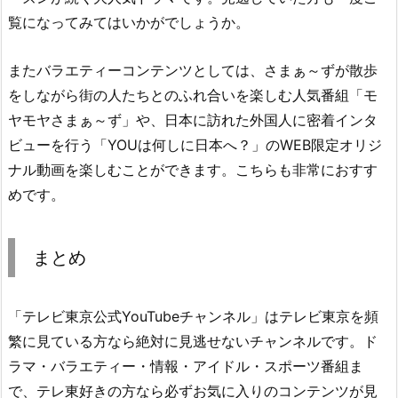
覧になってみてはいかがでしょうか。
またバラエティーコンテンツとしては、さまぁ～ずが散歩
をしながら街の人たちとのふれ合いを楽しむ人気番組「モ
ヤモヤさまぁ～ず」や、日本に訪れた外国人に密着インタ
ビューを行う「YOUは何しに日本へ？」のWEB限定オリジ
ナル動画を楽しむことができます。こちらも非常におすす
めです。
まとめ
「テレビ東京公式YouTubeチャンネル」はテレビ東京を頻
繁に見ている方なら絶対に見逃せないチャンネルです。ド
ラマ・バラエティー・情報・アイドル・スポーツ番組ま
で、テレ東好きの方なら必ずお気に入りのコンテンツが見