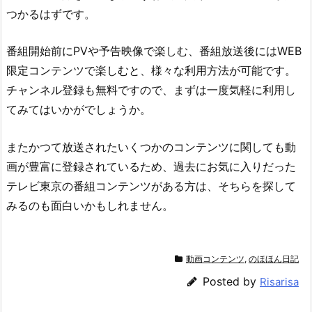
つかるはずです。
番組開始前にPVや予告映像で楽しむ、番組放送後にはWEB
限定コンテンツで楽しむと、様々な利用方法が可能です。
チャンネル登録も無料ですので、まずは一度気軽に利用し
てみてはいかがでしょうか。
またかつて放送されたいくつかのコンテンツに関しても動
画が豊富に登録されているため、過去にお気に入りだった
テレビ東京の番組コンテンツがある方は、そちらを探して
みるのも面白いかもしれません。
動画コンテンツ
,
のほほん日記
Posted by
Risarisa