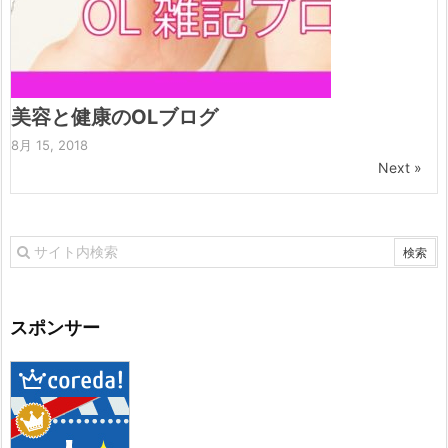
美容と健康のOLブログ
8月 15, 2018
Next »
スポンサー