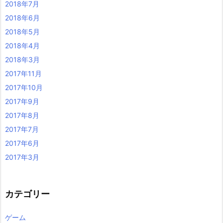
2018年7月
2018年6月
2018年5月
2018年4月
2018年3月
2017年11月
2017年10月
2017年9月
2017年8月
2017年7月
2017年6月
2017年3月
カテゴリー
ゲーム