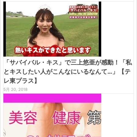
「サバイバル・キス」で三上悠亜が感動！「私
とキスしたい人がこんなにいるなんて…」【テ
レ東プラス】
5月 20, 2018