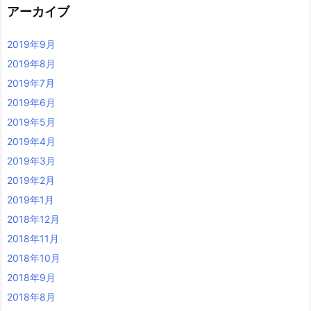
アーカイブ
2019年9月
2019年8月
2019年7月
2019年6月
2019年5月
2019年4月
2019年3月
2019年2月
2019年1月
2018年12月
2018年11月
2018年10月
2018年9月
2018年8月