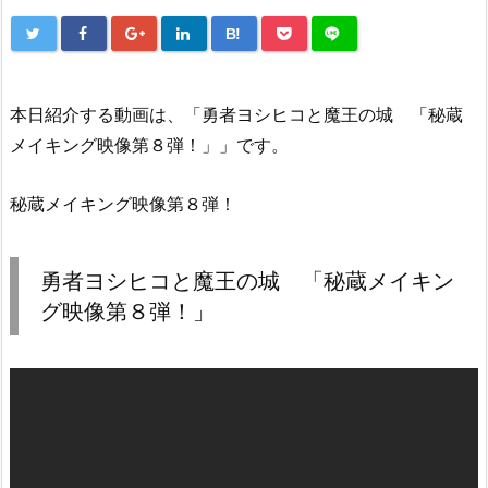
B!
本日紹介する動画は、「勇者ヨシヒコと魔王の城 「秘蔵
メイキング映像第８弾！」」です。
秘蔵メイキング映像第８弾！
勇者ヨシヒコと魔王の城 「秘蔵メイキン
グ映像第８弾！」