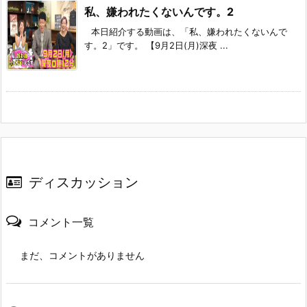
私、嫌われたくないんです。2
本日紹介する動画は、「私、嫌われたくないんで
す。2」です。 【9月2日(月)深夜 ...
ディスカッション
コメント一覧
まだ、コメントがありません