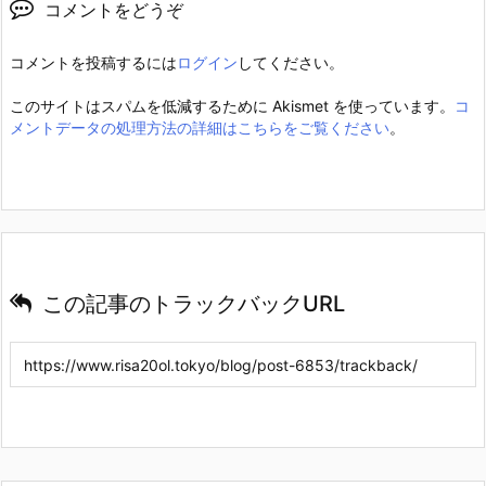
コメントをどうぞ
コメントを投稿するには
ログイン
してください。
このサイトはスパムを低減するために Akismet を使っています。
コ
メントデータの処理方法の詳細はこちらをご覧ください
。
この記事のトラックバックURL