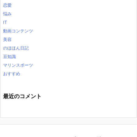
恋愛
悩み
IT
動画コンテンツ
美容
のほほん日記
豆知識
マリンスポーツ
おすすめ
最近のコメント