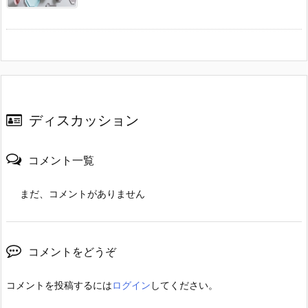
ディスカッション
コメント一覧
まだ、コメントがありません
コメントをどうぞ
コメントを投稿するには
ログイン
してください。