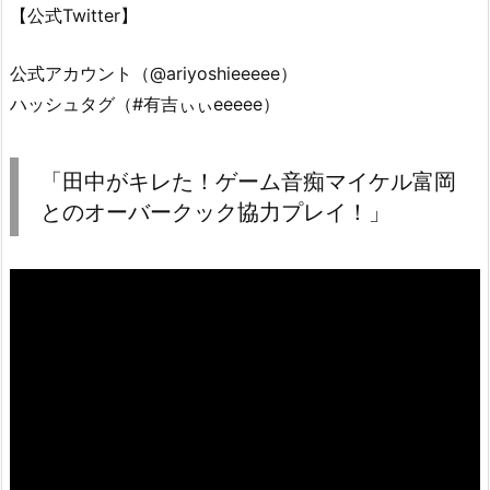
【公式Twitter】
公式アカウント（@ariyoshieeeee）
ハッシュタグ（#有吉ぃぃeeeee）
「田中がキレた！ゲーム音痴マイケル富岡
とのオーバークック協力プレイ！」