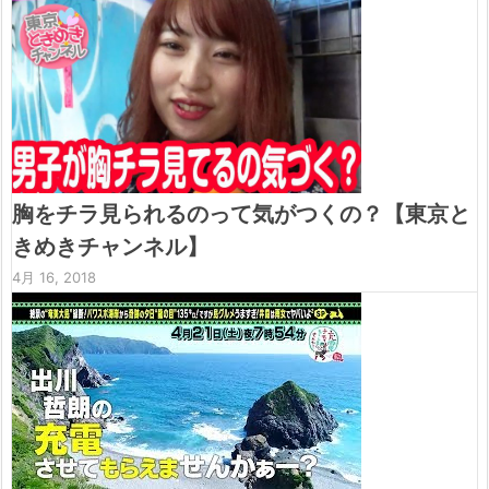
胸をチラ見られるのって気がつくの？【東京と
きめきチャンネル】
4月 16, 2018