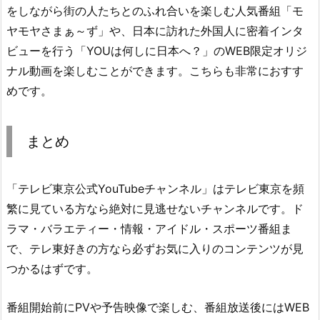
をしながら街の人たちとのふれ合いを楽しむ人気番組「モ
ヤモヤさまぁ～ず」や、日本に訪れた外国人に密着インタ
ビューを行う「YOUは何しに日本へ？」のWEB限定オリジ
ナル動画を楽しむことができます。こちらも非常におすす
めです。
まとめ
「テレビ東京公式YouTubeチャンネル」はテレビ東京を頻
繁に見ている方なら絶対に見逃せないチャンネルです。ド
ラマ・バラエティー・情報・アイドル・スポーツ番組ま
で、テレ東好きの方なら必ずお気に入りのコンテンツが見
つかるはずです。
番組開始前にPVや予告映像で楽しむ、番組放送後にはWEB