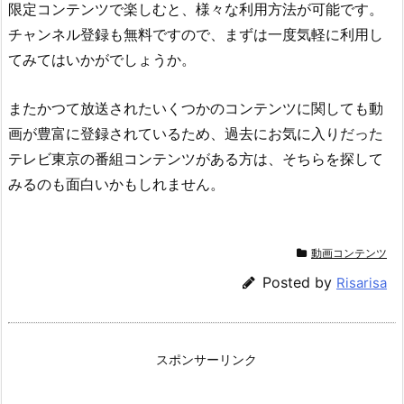
限定コンテンツで楽しむと、様々な利用方法が可能です。
チャンネル登録も無料ですので、まずは一度気軽に利用し
てみてはいかがでしょうか。
またかつて放送されたいくつかのコンテンツに関しても動
画が豊富に登録されているため、過去にお気に入りだった
テレビ東京の番組コンテンツがある方は、そちらを探して
みるのも面白いかもしれません。
動画コンテンツ
Posted by
Risarisa
スポンサーリンク