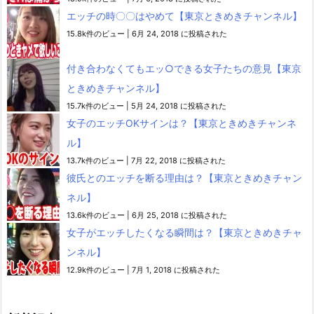
エッチの時〇〇はやめて【東京ときめきチャンネル】
15.8k件のビュー
|
6月 24, 2018 に投稿された
付き合わなくてもエッ○できる女子たちの意見【東京
ときめきチャンネル】
15.7k件のビュー
|
5月 24, 2018 に投稿された
女子のエッチOKサインは？【東京ときめきチャンネ
ル】
13.7k件のビュー
|
7月 22, 2018 に投稿された
彼氏とのエッチを断る理由は？【東京ときめきチャン
ネル】
13.6k件のビュー
|
6月 25, 2018 に投稿された
女子がエッチしたくなる瞬間は？【東京ときめきチャ
ンネル】
12.9k件のビュー
|
7月 1, 2018 に投稿された