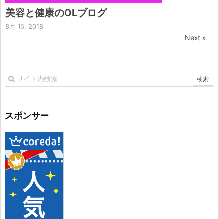
美容と健康のOLブログ
8月 15, 2018
Next »
スポンサー