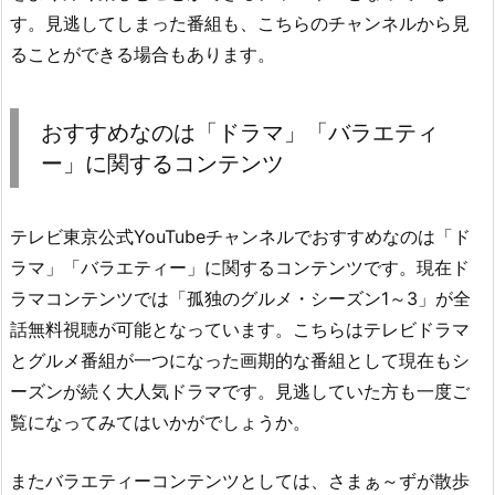
す。見逃してしまった番組も、こちらのチャンネルから見
ることができる場合もあります。
おすすめなのは「ドラマ」「バラエティ
ー」に関するコンテンツ
テレビ東京公式YouTubeチャンネルでおすすめなのは「ド
ラマ」「バラエティー」に関するコンテンツです。現在ド
ラマコンテンツでは「孤独のグルメ・シーズン1～3」が全
話無料視聴が可能となっています。こちらはテレビドラマ
とグルメ番組が一つになった画期的な番組として現在もシ
ーズンが続く大人気ドラマです。見逃していた方も一度ご
覧になってみてはいかがでしょうか。
またバラエティーコンテンツとしては、さまぁ～ずが散歩