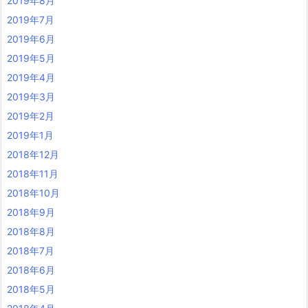
2019年8月
2019年7月
2019年6月
2019年5月
2019年4月
2019年3月
2019年2月
2019年1月
2018年12月
2018年11月
2018年10月
2018年9月
2018年8月
2018年7月
2018年6月
2018年5月