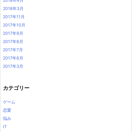
2018年4月
2018年3月
2017年11月
2017年10月
2017年9月
2017年8月
2017年7月
2017年6月
2017年3月
カテゴリー
ゲーム
恋愛
悩み
IT