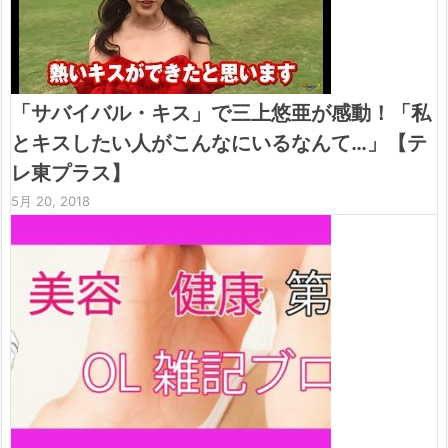
「サバイバル・キス」で三上悠亜が感動！「私
とキスしたい人がこんなにいるなんて…」【テ
レ東プラス】
5月 20, 2018