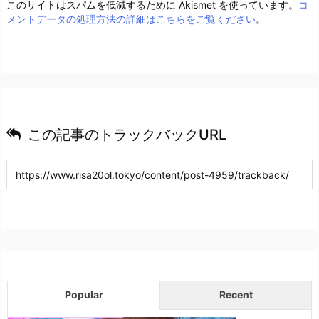
このサイトはスパムを低減するために Akismet を使っています。
コ
メントデータの処理方法の詳細はこちらをご覧ください
。
この記事のトラックバックURL
Popular
Recent