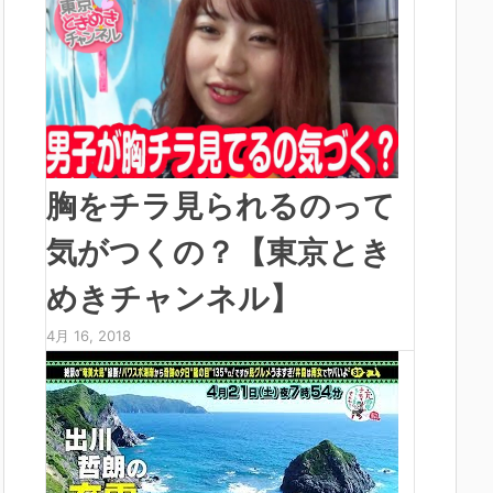
胸をチラ見られるのって
気がつくの？【東京とき
めきチャンネル】
4月 16, 2018