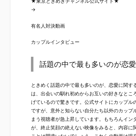
★東京ときめきチャンネル公式サイト★
→
有名人対決動画
カップルインタビュー
話題の中で最も多いのが恋
ときめく話題の中で最も多いのが、恋愛に関す
は、出会いの馴れ初めからお互いの好きなとこ
げているので驚きです。公式サイトにカップル
ですが、意外と知らない自分たち以外のカップ
まう視聴者が急上昇しています。もちろんイン
が、終止笑顔の絶えない映像をみると、内容に