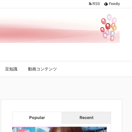
RSS
Feedly
豆知識
動画コンテンツ
Popular
Recent