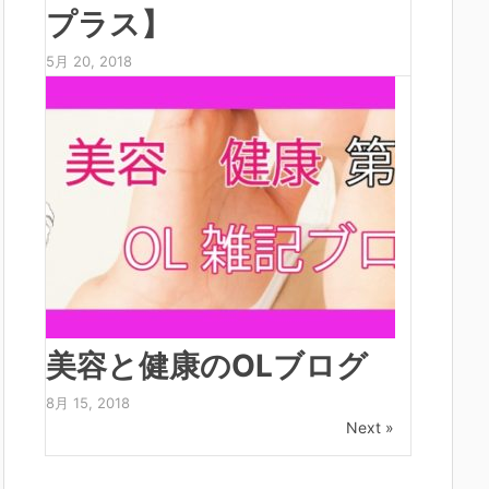
プラス】
5月 20, 2018
美容と健康のOLブログ
8月 15, 2018
Next »