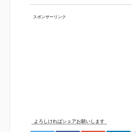
スポンサーリンク
よろしければシェアお願いします