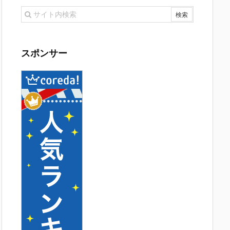
スポンサー