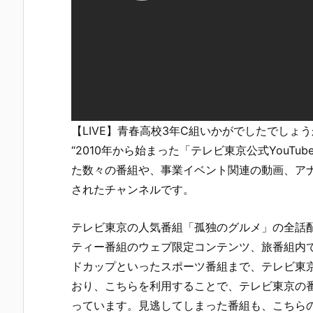
【LIVE】青春高校3年C組いかがでしたでしょ
“2010年から始まった「テレビ東京公式YouT
た数々の番組や、事業イベント関連の動画、ア
されたチャンネルです。
テレビ東京の人気番組「孤独のグルメ」の全話配信
ティー番組のウェブ限定コンテンツ、旅番組内
ドカップといったスポーツ番組まで、テレビ東
おり、こちらを利用することで、テレビ東京の
っています。見逃してしまった番組も、こちら