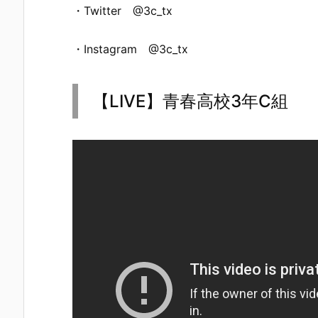
・Twitter @3c_tx
・Instagram @3c_tx
【LIVE】青春高校3年C組