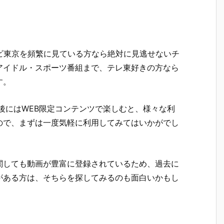
レビ東京を頻繁に見ている方なら絶対に見逃せないチ
アイドル・スポーツ番組まで、テレ東好きの方なら
す。
後にはWEB限定コンテンツで楽しむと、様々な利
ので、まずは一度気軽に利用してみてはいかがでし
関しても動画が豊富に登録されているため、過去に
がある方は、そちらを探してみるのも面白いかもし