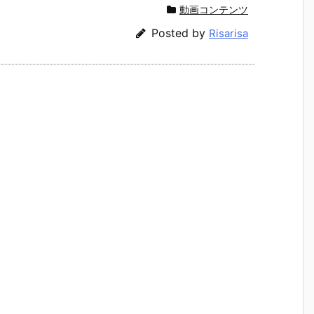
動画コンテンツ
Posted by
Risarisa