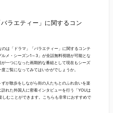
「バラエティー」に関するコン
めなのは「ドラマ」「バラエティー」に関するコンテ
ルメ・シーズン1～3」が全話無料視聴が可能とな
組が一つになった画期的な番組として現在もシーズ
一度ご覧になってみてはいかがでしょうか。
～ずが散歩をしながら街の人たちとのふれ合いを楽
訪れた外国人に密着インタビューを行う「YOUは
楽しむことができます。こちらも非常におすすめで