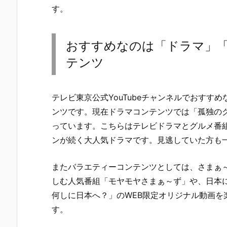
す。
おすすめなのは「ドラマ」
テンツ
テレビ東京公式YouTubeチャンネルでおすす
ンツです。現在ドラマコンテンツでは「孤独のグ
っています。こちらはテレビドラマとグルメ番
ンが続く大人気ドラマです。見逃していた方も
またバラエティーコンテンツとしては、さまぁ
しむ人気番組「モヤモヤさまぁ～ず」や、日本に
何しに日本へ？」のWEB限定オリジナル動画を
す。