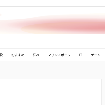
愛
おすすめ
悩み
マリンスポーツ
IT
ゲーム