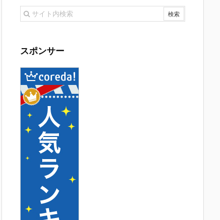
スポンサー