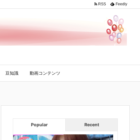
RSS
Feedly
豆知識
動画コンテンツ
Popular
Recent