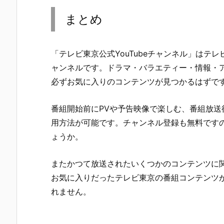
まとめ
「テレビ東京公式YouTubeチャンネル」はテ
ャンネルです。ドラマ・バラエティー・情報・
必ずお気に入りのコンテンツが見つかるはずで
番組開始前にPVや予告映像で楽しむ、番組放送
用方法が可能です。チャンネル登録も無料です
ょうか。
またかつて放送されたいくつかのコンテンツに
お気に入りだったテレビ東京の番組コンテンツ
れません。