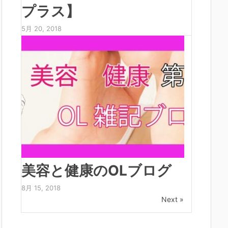
プラス】
5月 20, 2018
美容と健康のOLブログ
8月 15, 2018
Next »