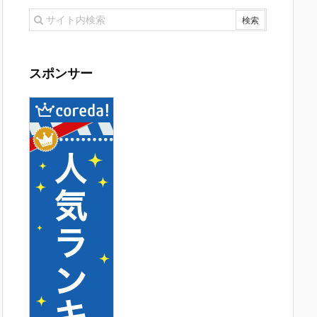
スポンサー