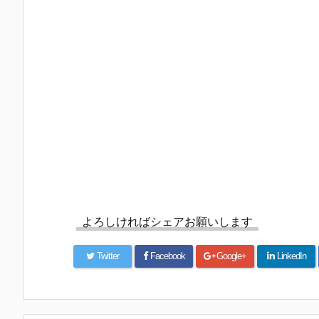
よろしければシェアお願いします
Twitter
Facebook
Google+
LinkedIn