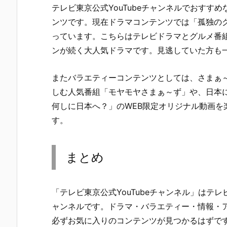
テレビ東京公式YouTubeチャンネルでおすす
ンツです。現在ドラマコンテンツでは「孤独のグ
っています。こちらはテレビドラマとグルメ番
ンが続く大人気ドラマです。見逃していた方も
またバラエティーコンテンツとしては、さまぁ
しむ人気番組「モヤモヤさまぁ～ず」や、日本に
何しに日本へ？」のWEB限定オリジナル動画を
す。
まとめ
「テレビ東京公式YouTubeチャンネル」はテ
ャンネルです。ドラマ・バラエティー・情報・
必ずお気に入りのコンテンツが見つかるはずで