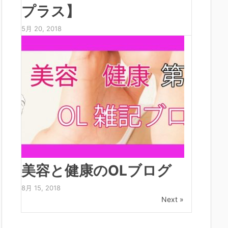
プラス】
5月 20, 2018
美容と健康のOLブログ
8月 15, 2018
Next »