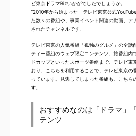
ビ東京ドラマBizいかがでしたでしょうか。
“2010年から始まった「テレビ東京公式YouT
た数々の番組や、事業イベント関連の動画、ア
されたチャンネルです。
テレビ東京の人気番組「孤独のグルメ」の全話配信
ティー番組のウェブ限定コンテンツ、旅番組内
ドカップといったスポーツ番組まで、テレビ東
おり、こちらを利用することで、テレビ東京の
っています。見逃してしまった番組も、こちら
す。
おすすめなのは「ドラマ」
テンツ