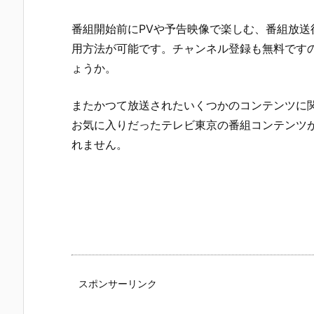
番組開始前にPVや予告映像で楽しむ、番組放送
用方法が可能です。チャンネル登録も無料です
ょうか。
またかつて放送されたいくつかのコンテンツに
お気に入りだったテレビ東京の番組コンテンツ
れません。
スポンサーリンク