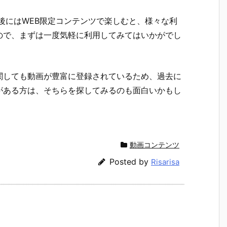
後にはWEB限定コンテンツで楽しむと、様々な利
ので、まずは一度気軽に利用してみてはいかがでし
関しても動画が豊富に登録されているため、過去に
がある方は、そちらを探してみるのも面白いかもし
動画コンテンツ
Posted by
Risarisa