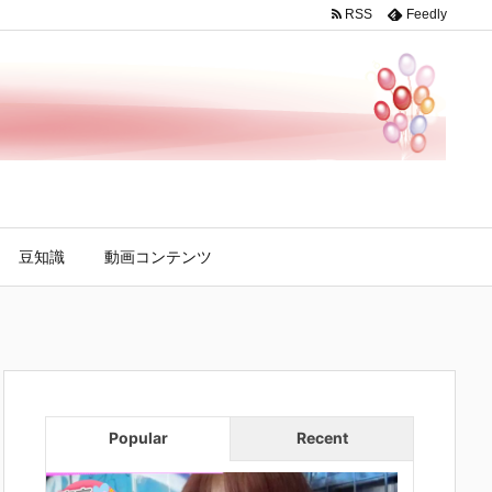
RSS
Feedly
豆知識
動画コンテンツ
Popular
Recent