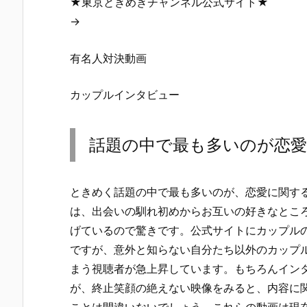
★東京ときめきチャンネル公式サイト★
→
有名人対決動画
カップルインタビュー
話題の中で最も多いのが恋
ときめく話題の中で最も多いのが、恋愛に関す
は、出会いの馴れ初めからお互いの好きなとこ
げているので驚きです。公式サイトにカップル
ですが、意外と知らない自分たち以外のカップ
まう視聴者が急上昇しています。もちろんイン
が、終止笑顔の絶えない映像をみると、内容に