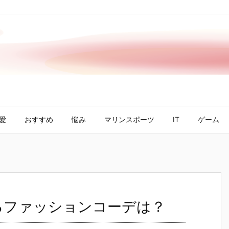
愛
おすすめ
悩み
マリンスポーツ
IT
ゲーム
ケるファッションコーデは？