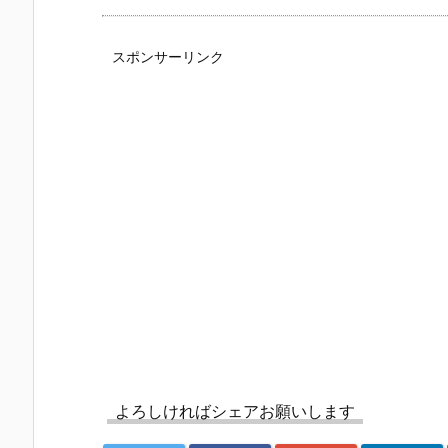
スポンサーリンク
よろしければシェアお願いします