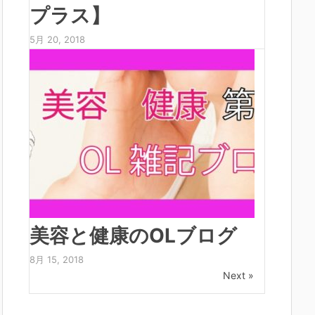
プラス】
5月 20, 2018
美容と健康のOLブログ
8月 15, 2018
Next »