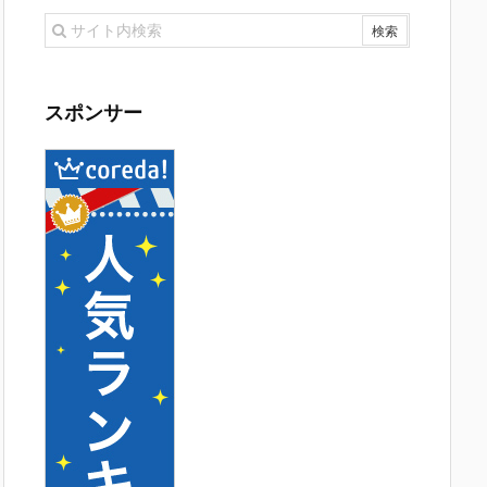
スポンサー