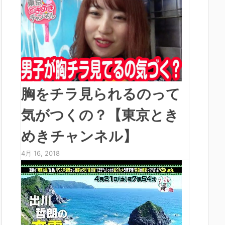
胸をチラ見られるのって
気がつくの？【東京とき
めきチャンネル】
4月 16, 2018