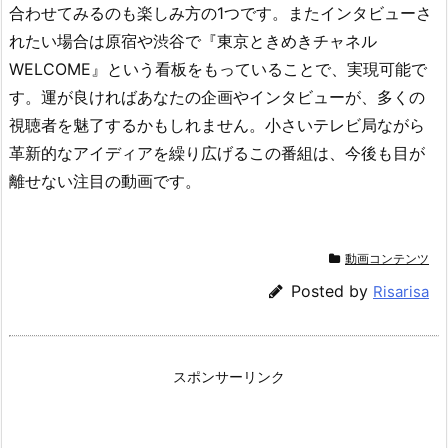
合わせてみるのも楽しみ方の1つです。またインタビューさ
れたい場合は原宿や渋谷で『東京ときめきチャネル
WELCOME』という看板をもっていることで、実現可能で
す。運が良ければあなたの企画やインタビューが、多くの
視聴者を魅了するかもしれません。小さいテレビ局ながら
革新的なアイディアを繰り広げるこの番組は、今後も目が
離せない注目の動画です。
動画コンテンツ
Posted by
Risarisa
スポンサーリンク