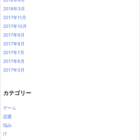
2018年3月
2017年11月
2017年10月
2017年9月
2017年8月
2017年7月
2017年6月
2017年3月
カテゴリー
ゲーム
恋愛
悩み
IT