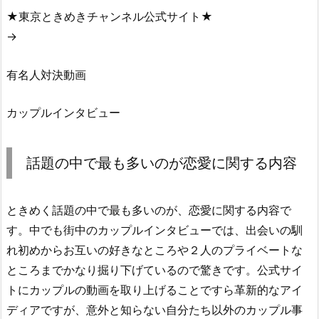
★東京ときめきチャンネル公式サイト★
→
有名人対決動画
カップルインタビュー
話題の中で最も多いのが恋愛に関する内容
ときめく話題の中で最も多いのが、恋愛に関する内容で
す。中でも街中のカップルインタビューでは、出会いの馴
れ初めからお互いの好きなところや２人のプライベートな
ところまでかなり掘り下げているので驚きです。公式サイ
トにカップルの動画を取り上げることですら革新的なアイ
ディアですが、意外と知らない自分たち以外のカップル事