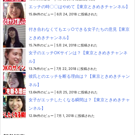
エッチの時〇〇はやめて【東京ときめきチャンネル】
15.8k件のビュー
|
6月 24, 2018 に投稿された
付き合わなくてもエッ○できる女子たちの意見【東京
ときめきチャンネル】
15.7k件のビュー
|
5月 24, 2018 に投稿された
女子のエッチOKサインは？【東京ときめきチャンネ
ル】
13.7k件のビュー
|
7月 22, 2018 に投稿された
彼氏とのエッチを断る理由は？【東京ときめきチャン
ネル】
13.6k件のビュー
|
6月 25, 2018 に投稿された
女子がエッチしたくなる瞬間は？【東京ときめきチャ
ンネル】
12.9k件のビュー
|
7月 1, 2018 に投稿された