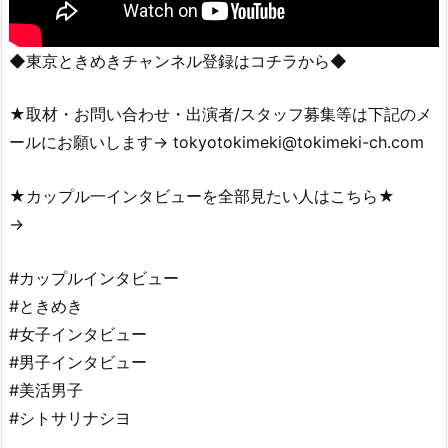
◆東京ときめきチャンネル登録はコチラから◆
★取材・お問い合わせ・出演者/スタッフ募集等は下記のメ
ールにお願いします→ tokyotokimeki@tokimeki-ch.com
★カップル一インタビューを全部見たい人はこちら★
→
#カップルインタビュー
#ときめき
#女子インタビュー
#男子インタビュー
#美活男子
#シトサリナシヨ