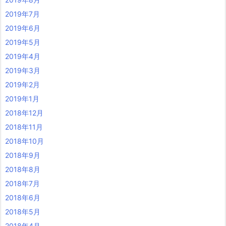
2019年7月
2019年6月
2019年5月
2019年4月
2019年3月
2019年2月
2019年1月
2018年12月
2018年11月
2018年10月
2018年9月
2018年8月
2018年7月
2018年6月
2018年5月
2018年4月