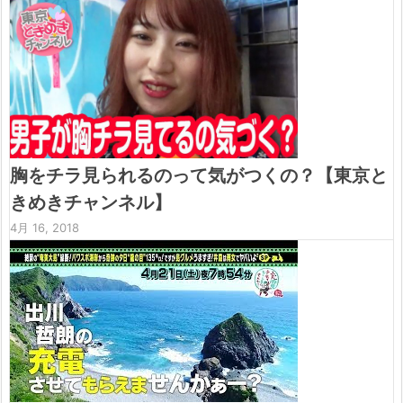
胸をチラ見られるのって気がつくの？【東京と
きめきチャンネル】
4月 16, 2018