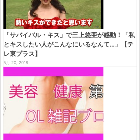
「サバイバル・キス」で三上悠亜が感動！「私
とキスしたい人がこんなにいるなんて…」【テ
レ東プラス】
5月 20, 2018