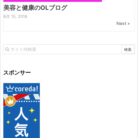
美容と健康のOLブログ
8月 15, 2018
Next »
スポンサー