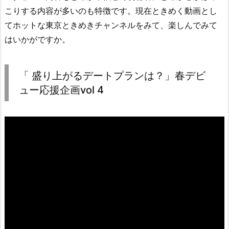
こりする内容が多いのも特徴です。現在ときめく動画とし
てホットな東京ときめきチャンネルをみて、楽しんでみて
はいかがですか。
「 盛り上がるデートプランは？」春デビ
ュー応援企画vol 4