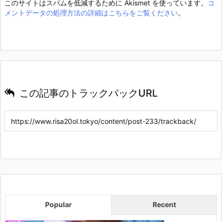
このサイトはスパムを低減するために Akismet を使っています。
コ
メントデータの処理方法の詳細はこちらをご覧ください
。
この記事のトラックバックURL
Popular
Recent