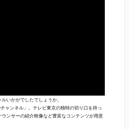
ャルいかがでしたでしょうか。
ubeチャンネル」。テレビ東京の独特の切り口を持っ
ナウンサーの紹介映像など豊富なコンテンツが用意