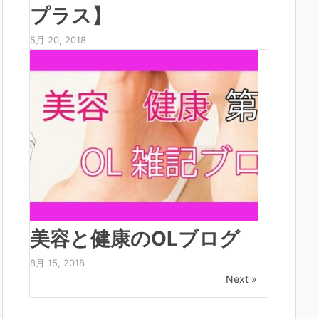
プラス】
5月 20, 2018
美容と健康のOLブログ
8月 15, 2018
Next »