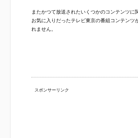
またかつて放送されたいくつかのコンテンツに
お気に入りだったテレビ東京の番組コンテンツ
れません。
スポンサーリンク