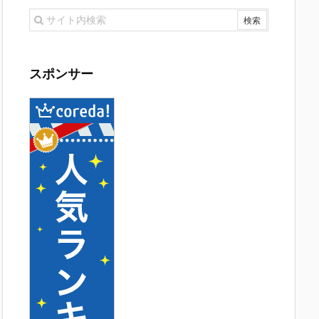
スポンサー