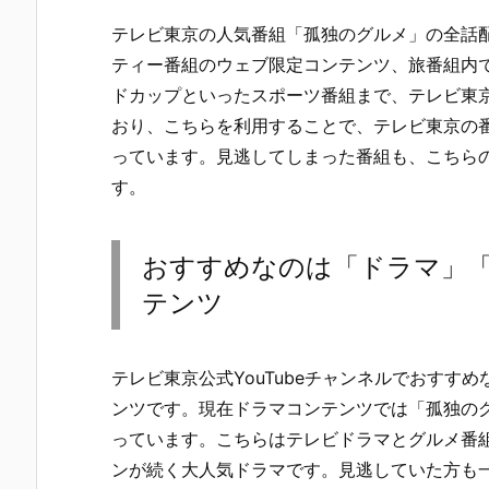
テレビ東京の人気番組「孤独のグルメ」の全話配信
ティー番組のウェブ限定コンテンツ、旅番組内
ドカップといったスポーツ番組まで、テレビ東
おり、こちらを利用することで、テレビ東京の
っています。見逃してしまった番組も、こちら
す。
おすすめなのは「ドラマ」
テンツ
テレビ東京公式YouTubeチャンネルでおすす
ンツです。現在ドラマコンテンツでは「孤独のグ
っています。こちらはテレビドラマとグルメ番
ンが続く大人気ドラマです。見逃していた方も