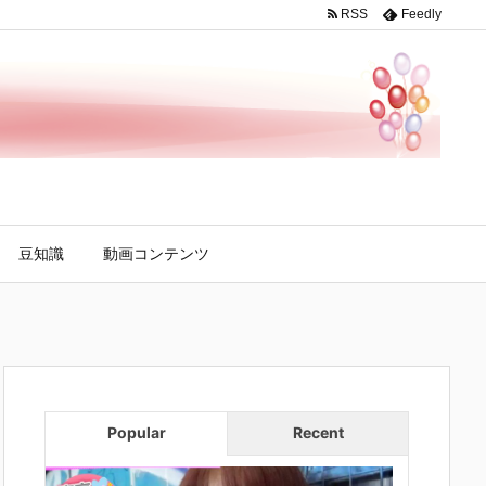
RSS
Feedly
豆知識
動画コンテンツ
Popular
Recent