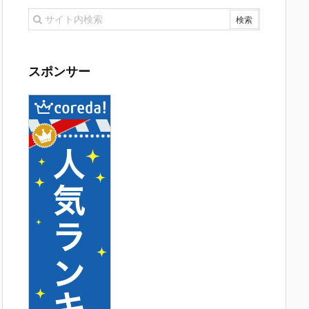
スポンサー