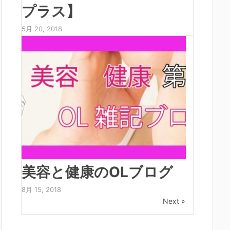
プラス】
5月 20, 2018
美容と健康のOLブログ
8月 15, 2018
Next »