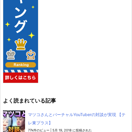
よく読まれている記事
マツコさんとバーチャルYouTuberの対談が実現 【テ
レ東プラス】
77k件のビュー
|
5月 19, 2018 に投稿された