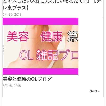
とキスしたい人がこんなにいるなんて…」【テ
レ東プラス】
5月 20, 2018
美容と健康のOLブログ
8月 15, 2018
Next »