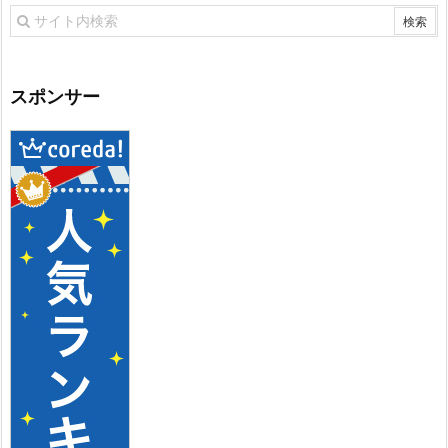
スポンサー