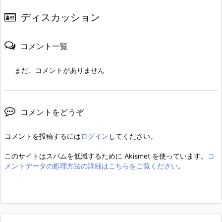
ディスカッション
コメント一覧
まだ、コメントがありません
コメントをどうぞ
コメントを投稿するには
ログイン
してください。
このサイトはスパムを低減するために Akismet を使っています。
コ
メントデータの処理方法の詳細はこちらをご覧ください
。