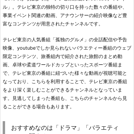
ル」。テレビ東京の独特の切り口を持った数々の番組や、
事業イベント関連の動画、アナウンサーの紹介映像など豊
富なコンテンツが用意されたチャンネルです。
テレビ東京の人気番組「孤独のグルメ」の全話配信や予告
映像、youtubeでしか見られないバラエティー番組のウェブ
限定コンテンツ、旅番組内で紹介された旅館のまとめ動
画、卓球や柔道ワールドカップといったスポーツ番組ま
で、テレビ東京の番組に紐づいた様々な動画が視聴可能と
なっており、こちらを利用することで、テレビ東京の番組
をより深く楽しむことができるチャンネルとなっていま
す。見逃してしまった番組も、こちらのチャンネルから見
ることができる場合もあります。
おすすめなのは「ドラマ」「バラエティ