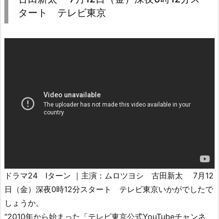
タート テレビ東京
ドラマ24 Iターン ｜主演：ムロツヨシ 古田新太 7月12
日（金）深夜0時12分スタート テレビ東京いかがでしたで
しょうか。
“2010年から始まった「テレビ東京公式YouTubeチャンネ