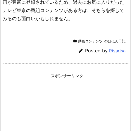
画が豊富に登録されているため、過去にお気に入りだった
テレビ東京の番組コンテンツがある方は、そちらを探して
みるのも面白いかもしれません。
動画コンテンツ
,
のほほん日記
Posted by
Risarisa
スポンサーリンク