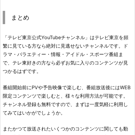
まとめ
「テレビ東京公式YouTubeチャンネル」はテレビ東京を頻
繁に見ている方なら絶対に見逃せないチャンネルです。ド
ラマ・バラエティー・情報・アイドル・スポーツ番組ま
で、テレ東好きの方なら必ずお気に入りのコンテンツが見
つかるはずです。
番組開始前にPVや予告映像で楽しむ、番組放送後にはWEB
限定コンテンツで楽しむと、様々な利用方法が可能です。
チャンネル登録も無料ですので、まずは一度気軽に利用し
てみてはいかがでしょうか。
またかつて放送されたいくつかのコンテンツに関しても動