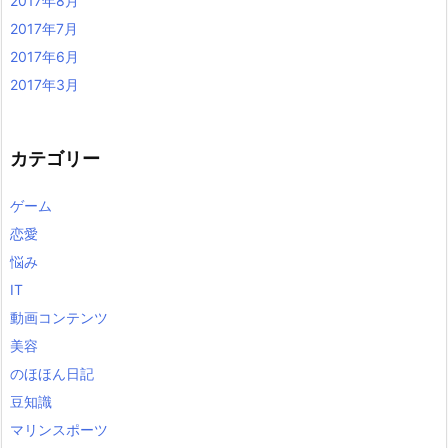
2017年8月
2017年7月
2017年6月
2017年3月
カテゴリー
ゲーム
恋愛
悩み
IT
動画コンテンツ
美容
のほほん日記
豆知識
マリンスポーツ