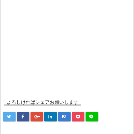
よろしければシェアお願いします
B!