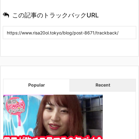
この記事のトラックバックURL
Popular
Recent