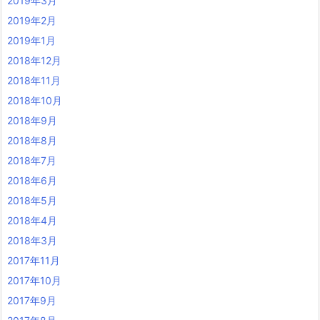
2019年3月
2019年2月
2019年1月
2018年12月
2018年11月
2018年10月
2018年9月
2018年8月
2018年7月
2018年6月
2018年5月
2018年4月
2018年3月
2017年11月
2017年10月
2017年9月