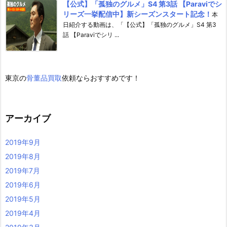
【公式】「孤独のグルメ」S4 第3話 【Paraviでシ
リーズ一挙配信中】新シーズンスタート記念！
本
日紹介する動画は、「【公式】「孤独のグルメ」S4 第3
話 【Paraviでシリ ...
東京の
骨董品買取
依頼ならおすすめです！
アーカイブ
2019年9月
2019年8月
2019年7月
2019年6月
2019年5月
2019年4月