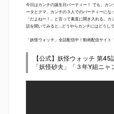
今日はカンチの誕生日パーティー！ でも、カ
ータとクマ、カンチの３人でのパーティーにな
「だよねー！」と言って素直に聞き入れる。カン
話を聞いてみると…どうやらカンチにはどうし
「妖怪ウォッチ」全話配信中！動画配信サイト
【公式】妖怪ウォッチ 第4
「妖怪砂夫」「３年Y組ニャ