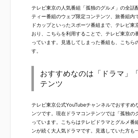
テレビ東京の人気番組「孤独のグルメ」の全話配信
ティー番組のウェブ限定コンテンツ、旅番組内
ドカップといったスポーツ番組まで、テレビ東
おり、こちらを利用することで、テレビ東京の
っています。見逃してしまった番組も、こちら
す。
おすすめなのは「ドラマ」
テンツ
テレビ東京公式YouTubeチャンネルでおすす
ンツです。現在ドラマコンテンツでは「孤独のグ
っています。こちらはテレビドラマとグルメ番
ンが続く大人気ドラマです。見逃していた方も