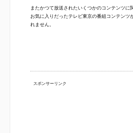
またかつて放送されたいくつかのコンテンツに
お気に入りだったテレビ東京の番組コンテンツ
れません。
スポンサーリンク