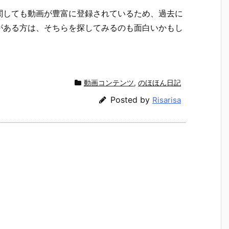
関しても動画が豊富に登録されているため、過去に
がある方は、そちらを探してみるのも面白いかもし
動画コンテンツ
,
のほほん日記
Posted by
Risarisa