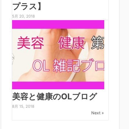
プラス】
5月 20, 2018
美容と健康のOLブログ
8月 15, 2018
Next »