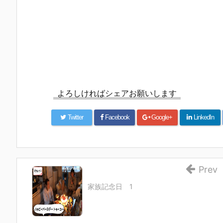
よろしければシェアお願いします
Twitter
Facebook
Google+
LinkedIn
Prev
家族記念日 1