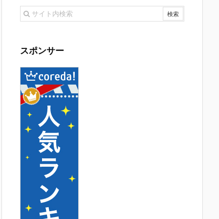
スポンサー