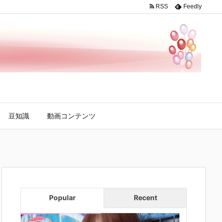
RSS
Feedly
豆知識
動画コンテンツ
Popular
Recent