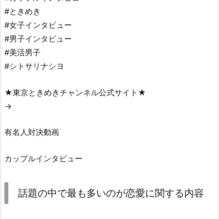
#ときめき
#女子インタビュー
#男子インタビュー
#美活男子
#シトサリナシヨ
★東京ときめきチャンネル公式サイト★
→
有名人対決動画
カップルインタビュー
話題の中で最も多いのが恋愛に関する内容