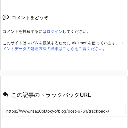
コメントをどうぞ
コメントを投稿するには
ログイン
してください。
このサイトはスパムを低減するために Akismet を使っています。
コ
メントデータの処理方法の詳細はこちらをご覧ください
。
この記事のトラックバックURL