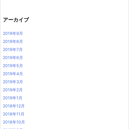
アーカイブ
2019年9月
2019年8月
2019年7月
2019年6月
2019年5月
2019年4月
2019年3月
2019年2月
2019年1月
2018年12月
2018年11月
2018年10月