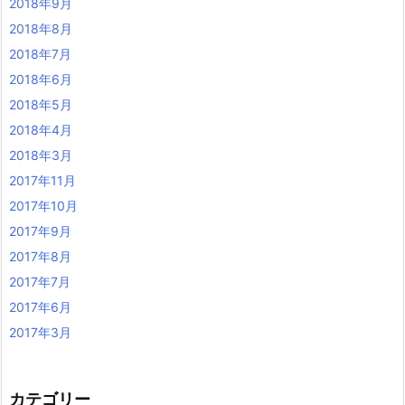
2018年9月
2018年8月
2018年7月
2018年6月
2018年5月
2018年4月
2018年3月
2017年11月
2017年10月
2017年9月
2017年8月
2017年7月
2017年6月
2017年3月
カテゴリー