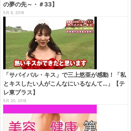
の夢の先～・＃33】
5月 8, 2018
「サバイバル・キス」で三上悠亜が感動！「私
とキスしたい人がこんなにいるなんて…」【テ
レ東プラス】
5月 20, 2018