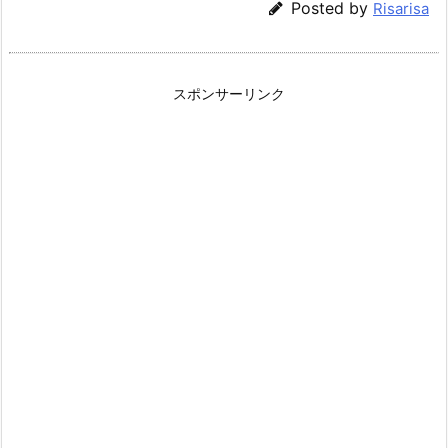
Posted by
Risarisa
スポンサーリンク