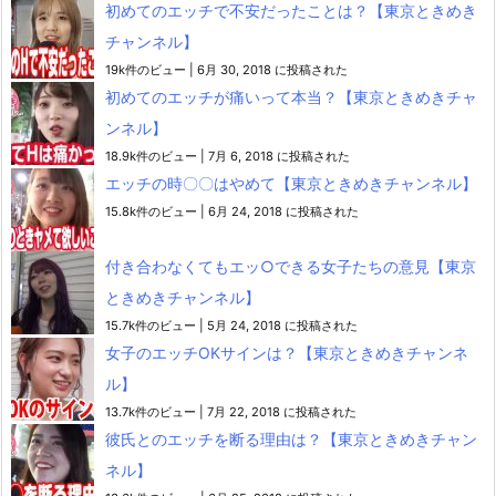
初めてのエッチで不安だったことは？【東京ときめき
チャンネル】
19k件のビュー
|
6月 30, 2018 に投稿された
初めてのエッチが痛いって本当？【東京ときめきチャ
ンネル】
18.9k件のビュー
|
7月 6, 2018 に投稿された
エッチの時〇〇はやめて【東京ときめきチャンネル】
15.8k件のビュー
|
6月 24, 2018 に投稿された
付き合わなくてもエッ○できる女子たちの意見【東京
ときめきチャンネル】
15.7k件のビュー
|
5月 24, 2018 に投稿された
女子のエッチOKサインは？【東京ときめきチャンネ
ル】
13.7k件のビュー
|
7月 22, 2018 に投稿された
彼氏とのエッチを断る理由は？【東京ときめきチャン
ネル】