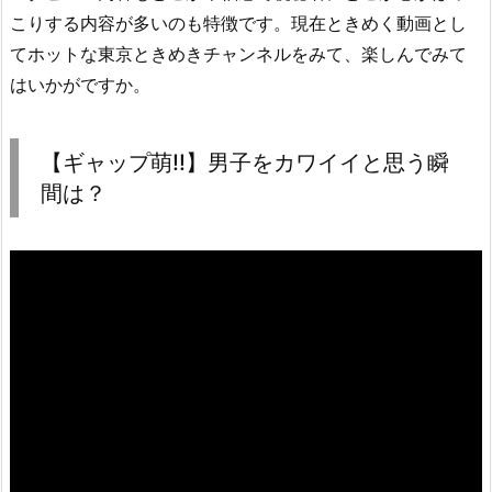
こりする内容が多いのも特徴です。現在ときめく動画とし
てホットな東京ときめきチャンネルをみて、楽しんでみて
はいかがですか。
【ギャップ萌!!】男子をカワイイと思う瞬
間は？