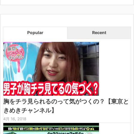
Popular
Recent
胸をチラ見られるのって気がつくの？【東京と
きめきチャンネル】
4月 16, 2018