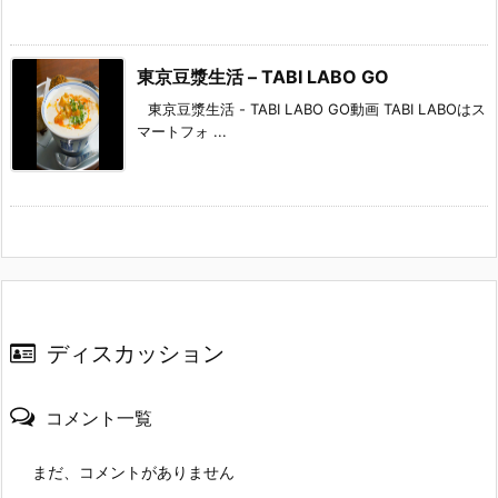
東京豆漿生活 – TABI LABO GO
東京豆漿生活 - TABI LABO GO動画 TABI LABOはス
マートフォ ...
ディスカッション
コメント一覧
まだ、コメントがありません