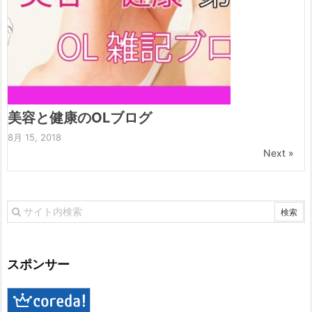
美容と健康のOLブログ
8月 15, 2018
Next »
スポンサー