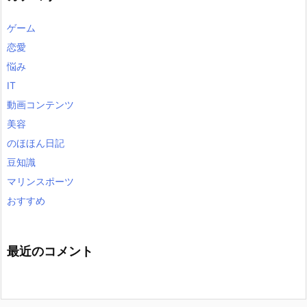
ゲーム
恋愛
悩み
IT
動画コンテンツ
美容
のほほん日記
豆知識
マリンスポーツ
おすすめ
最近のコメント