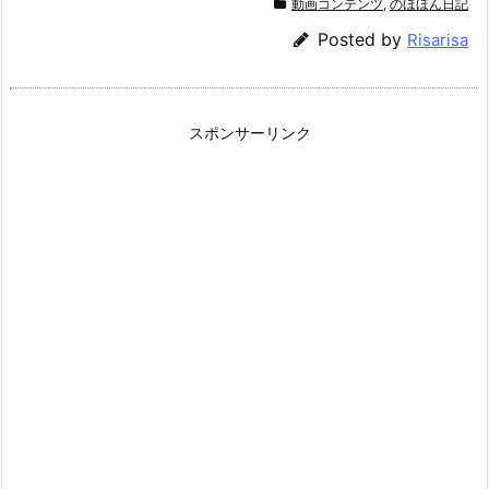
動画コンテンツ
,
のほほん日記
Posted by
Risarisa
スポンサーリンク