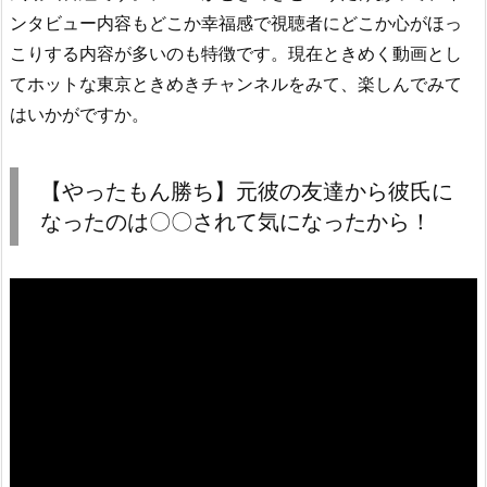
ンタビュー内容もどこか幸福感で視聴者にどこか心がほっ
こりする内容が多いのも特徴です。現在ときめく動画とし
てホットな東京ときめきチャンネルをみて、楽しんでみて
はいかがですか。
【やったもん勝ち】元彼の友達から彼氏に
なったのは〇〇されて気になったから！