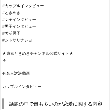
#カップルインタビュー
#ときめき
#女子インタビュー
#男子インタビュー
#美活男子
#シトサリナシヨ
★東京ときめきチャンネル公式サイト★
→
有名人対決動画
カップルインタビュー
話題の中で最も多いのが恋愛に関する内容