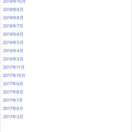
2018年10月
2018年9月
2018年8月
2018年7月
2018年6月
2018年5月
2018年4月
2018年3月
2017年11月
2017年10月
2017年9月
2017年8月
2017年7月
2017年6月
2017年3月