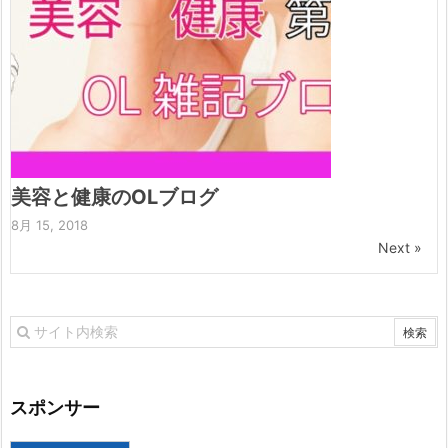
美容と健康のOLブログ
8月 15, 2018
Next »
スポンサー