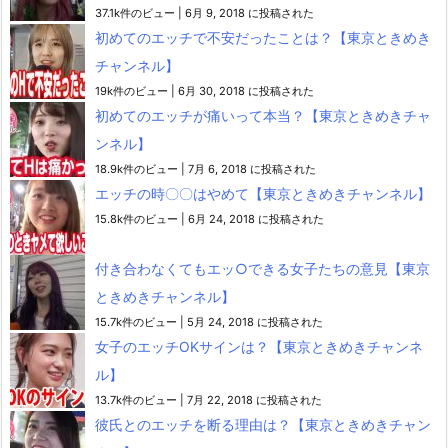
37.1k件のビュー
|
6月 9, 2018 に投稿された
初めてのエッチで不安だったことは？【東京ときめき
チャンネル】
19k件のビュー
|
6月 30, 2018 に投稿された
初めてのエッチが痛いって本当？【東京ときめきチャ
ンネル】
18.9k件のビュー
|
7月 6, 2018 に投稿された
エッチの時〇〇はやめて【東京ときめきチャンネル】
15.8k件のビュー
|
6月 24, 2018 に投稿された
付き合わなくてもエッ○できる女子たちの意見【東京
ときめきチャンネル】
15.7k件のビュー
|
5月 24, 2018 に投稿された
女子のエッチOKサインは？【東京ときめきチャンネ
ル】
13.7k件のビュー
|
7月 22, 2018 に投稿された
彼氏とのエッチを断る理由は？【東京ときめきチャン