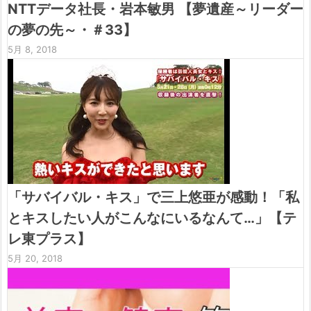
NTTデータ社長・岩本敏男 【夢遺産～リーダー
の夢の先～・＃33】
5月 8, 2018
「サバイバル・キス」で三上悠亜が感動！「私
とキスしたい人がこんなにいるなんて…」【テ
レ東プラス】
5月 20, 2018