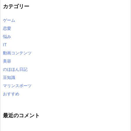
カテゴリー
ゲーム
恋愛
悩み
IT
動画コンテンツ
美容
のほほん日記
豆知識
マリンスポーツ
おすすめ
最近のコメント