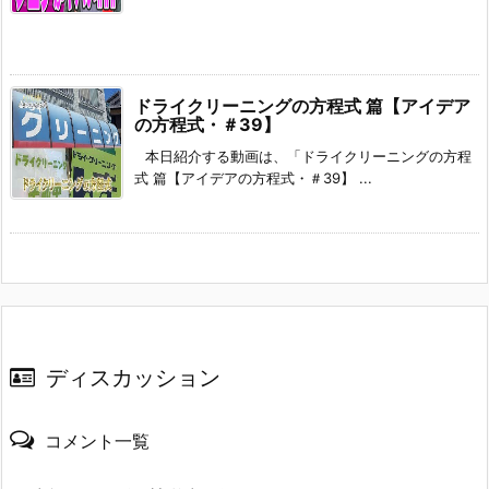
ドライクリーニングの方程式 篇【アイデア
の方程式・＃39】
本日紹介する動画は、「ドライクリーニングの方程
式 篇【アイデアの方程式・＃39】 ...
ディスカッション
コメント一覧