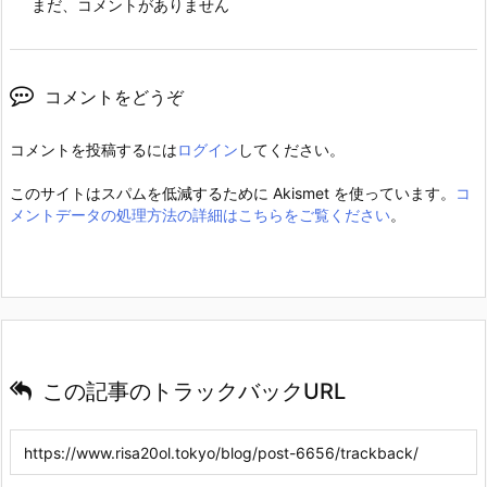
まだ、コメントがありません
コメントをどうぞ
コメントを投稿するには
ログイン
してください。
このサイトはスパムを低減するために Akismet を使っています。
コ
メントデータの処理方法の詳細はこちらをご覧ください
。
この記事のトラックバックURL