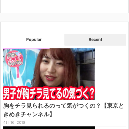
Popular
Recent
胸をチラ見られるのって気がつくの？【東京と
きめきチャンネル】
4月 16, 2018