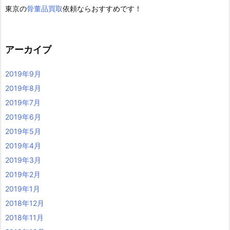
東京の
骨董品買取
依頼ならおすすめです！
アーカイブ
2019年9月
2019年8月
2019年7月
2019年6月
2019年5月
2019年4月
2019年3月
2019年2月
2019年1月
2018年12月
2018年11月