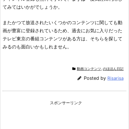
てみてはいかがでしょうか。
またかつて放送されたいくつかのコンテンツに関しても動
画が豊富に登録されているため、過去にお気に入りだった
テレビ東京の番組コンテンツがある方は、そちらを探して
みるのも面白いかもしれません。
動画コンテンツ
,
のほほん日記
Posted by
Risarisa
スポンサーリンク