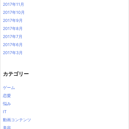
2017年11月
2017年10月
2017年9月
2017年8月
2017年7月
2017年6月
2017年3月
カテゴリー
ゲーム
恋愛
悩み
IT
動画コンテンツ
美容