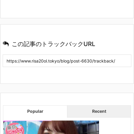
この記事のトラックバックURL
Popular
Recent