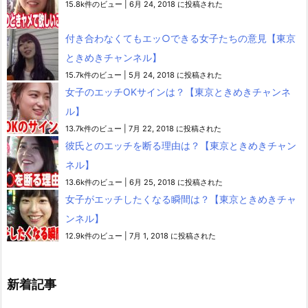
15.8k件のビュー
|
6月 24, 2018 に投稿された
付き合わなくてもエッ○できる女子たちの意見【東京
ときめきチャンネル】
15.7k件のビュー
|
5月 24, 2018 に投稿された
女子のエッチOKサインは？【東京ときめきチャンネ
ル】
13.7k件のビュー
|
7月 22, 2018 に投稿された
彼氏とのエッチを断る理由は？【東京ときめきチャン
ネル】
13.6k件のビュー
|
6月 25, 2018 に投稿された
女子がエッチしたくなる瞬間は？【東京ときめきチャ
ンネル】
12.9k件のビュー
|
7月 1, 2018 に投稿された
新着記事