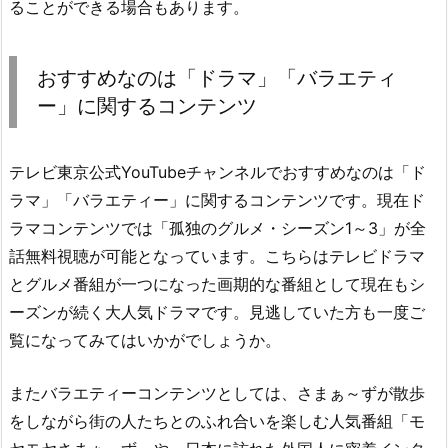
ることができる場合もあります。
おすすめなのは「ドラマ」「バラエティ
ー」に関するコンテンツ
テレビ東京公式YouTubeチャンネルでおすすめなのは「ド
ラマ」「バラエティー」に関するコンテンツです。現在ド
ラマコンテンツでは「孤独のグルメ・シーズン1～3」が全
話無料視聴が可能となっています。こちらはテレビドラマ
とグルメ番組が一つになった画期的な番組として現在もシ
ーズンが続く大人気ドラマです。見逃していた方も一度ご
覧になってみてはいかがでしょうか。
またバラエティーコンテンツとしては、さまぁ～ずが散歩
をしながら街の人たちとのふれ合いを楽しむ人気番組「モ