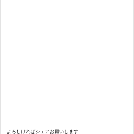
よろしければシェアお願いします