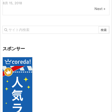
8月 15, 2018
Next »
スポンサー