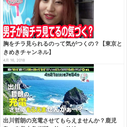
胸をチラ見られるのって気がつくの？【東京と
きめきチャンネル】
4月 16, 2018
出川哲朗の充電させてもらえませんか？鹿児