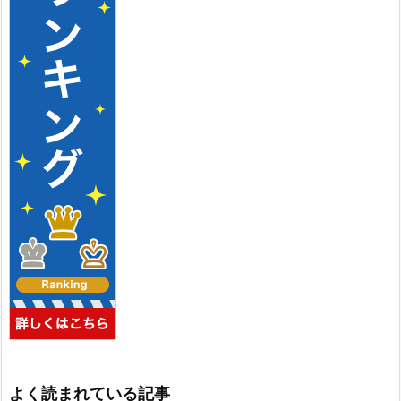
よく読まれている記事