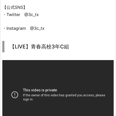
【公式SNS】
・Twitter @3c_tx
・Instagram @3c_tx
【LIVE】青春高校3年C組