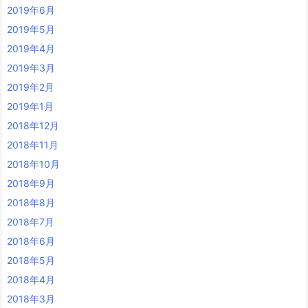
2019年6月
2019年5月
2019年4月
2019年3月
2019年2月
2019年1月
2018年12月
2018年11月
2018年10月
2018年9月
2018年8月
2018年7月
2018年6月
2018年5月
2018年4月
2018年3月