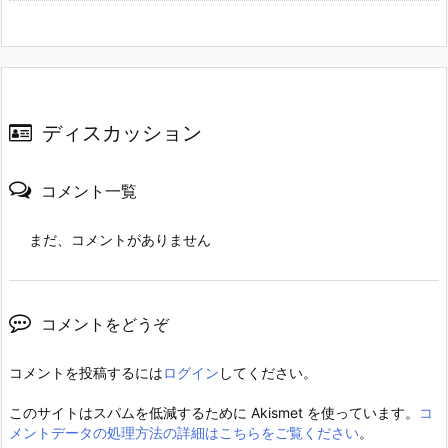
ディスカッション
コメント一覧
まだ、コメントがありません
コメントをどうぞ
コメントを投稿するには
ログイン
してください。
このサイトはスパムを低減するために Akismet を使っています。
コ
メントデータの処理方法の詳細はこちらをご覧ください
。