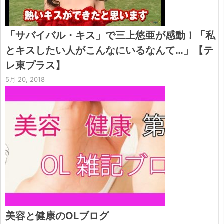
「サバイバル・キス」で三上悠亜が感動！「私
とキスしたい人がこんなにいるなんて…」【テ
レ東プラス】
5月 20, 2018
美容と健康のOLブログ