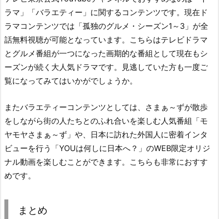
ラマ」「バラエティー」に関するコンテンツです。現在ド
ラマコンテンツでは「孤独のグルメ・シーズン1～3」が全
話無料視聴が可能となっています。こちらはテレビドラマ
とグルメ番組が一つになった画期的な番組として現在もシ
ーズンが続く大人気ドラマです。見逃していた方も一度ご
覧になってみてはいかがでしょうか。
またバラエティーコンテンツとしては、さまぁ～ずが散歩
をしながら街の人たちとのふれ合いを楽しむ人気番組「モ
ヤモヤさまぁ～ず」や、日本に訪れた外国人に密着インタ
ビューを行う「YOUは何しに日本へ？」のWEB限定オリジ
ナル動画を楽しむことができます。こちらも非常におすす
めです。
まとめ