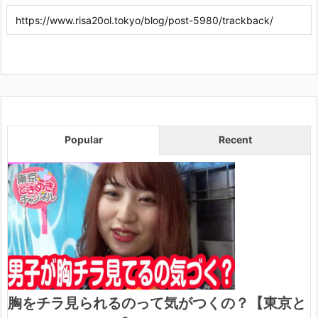
Popular
Recent
胸をチラ見られるのって気がつくの？【東京と