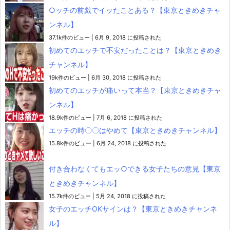
○ッチの前戯でイッたことある？【東京ときめきチャ
ンネル】
37.1k件のビュー
|
6月 9, 2018 に投稿された
初めてのエッチで不安だったことは？【東京ときめき
チャンネル】
19k件のビュー
|
6月 30, 2018 に投稿された
初めてのエッチが痛いって本当？【東京ときめきチャ
ンネル】
18.9k件のビュー
|
7月 6, 2018 に投稿された
エッチの時〇〇はやめて【東京ときめきチャンネル】
15.8k件のビュー
|
6月 24, 2018 に投稿された
付き合わなくてもエッ○できる女子たちの意見【東京
ときめきチャンネル】
15.7k件のビュー
|
5月 24, 2018 に投稿された
女子のエッチOKサインは？【東京ときめきチャンネ
ル】