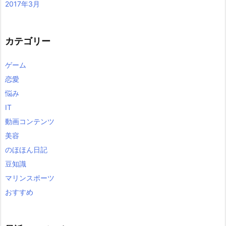
2017年3月
カテゴリー
ゲーム
恋愛
悩み
IT
動画コンテンツ
美容
のほほん日記
豆知識
マリンスポーツ
おすすめ