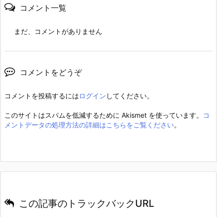
コメント一覧
まだ、コメントがありません
コメントをどうぞ
コメントを投稿するには
ログイン
してください。
このサイトはスパムを低減するために Akismet を使っています。
コ
メントデータの処理方法の詳細はこちらをご覧ください
。
この記事のトラックバックURL