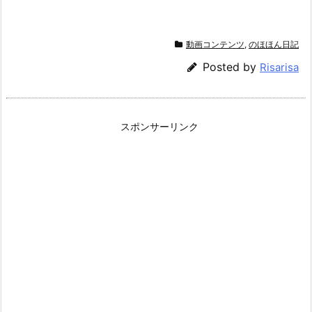
動画コンテンツ
,
のほほん日記
Posted by
Risarisa
スポンサーリンク