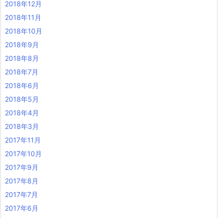
2018年12月
2018年11月
2018年10月
2018年9月
2018年8月
2018年7月
2018年6月
2018年5月
2018年4月
2018年3月
2017年11月
2017年10月
2017年9月
2017年8月
2017年7月
2017年6月