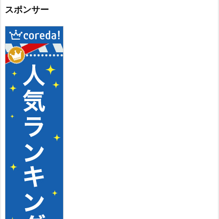
スポンサー