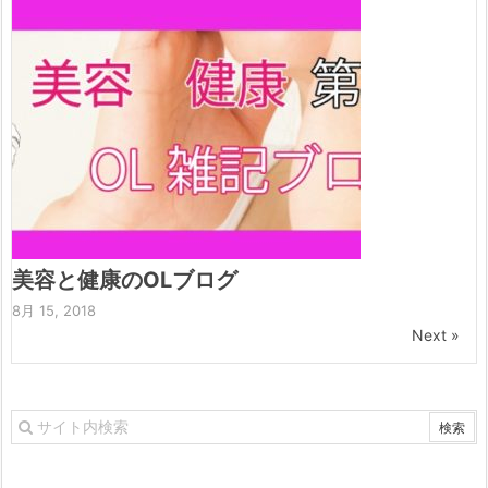
美容と健康のOLブログ
8月 15, 2018
Next »