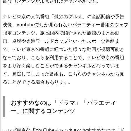
富なコンテンツが用意されたチャンネルです。
テレビ東京の人気番組「孤独のグルメ」の全話配信や予告
映像、youtubeでしか見られないバラエティー番組のウェブ
限定コンテンツ、旅番組内で紹介された旅館のまとめ動
画、卓球や柔道ワールドカップといったスポーツ番組ま
で、テレビ東京の番組に紐づいた様々な動画が視聴可能と
なっており、こちらを利用することで、テレビ東京の番組
をより深く楽しむことができるチャンネルとなっていま
す。見逃してしまった番組も、こちらのチャンネルから見
ることができる場合もあります。
おすすめなのは「ドラマ」「バラエティ
ー」に関するコンテンツ
テレビ東京公式YouTubeチャンネルでおすすめなのは「ド