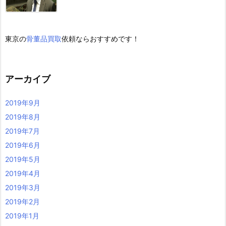
東京の
骨董品買取
依頼ならおすすめです！
アーカイブ
2019年9月
2019年8月
2019年7月
2019年6月
2019年5月
2019年4月
2019年3月
2019年2月
2019年1月