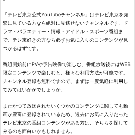
「テレビ東京公式YouTubeチャンネル」はテレビ東京を頻
繁に見ている方なら絶対に見逃せないチャンネルです。ド
ラマ・バラエティー・情報・アイドル・スポーツ番組ま
で、テレ東好きの方なら必ずお気に入りのコンテンツが見
つかるはずです。
番組開始前にPVや予告映像で楽しむ、番組放送後にはWEB
限定コンテンツで楽しむと、様々な利用方法が可能です。
チャンネル登録も無料ですので、まずは一度気軽に利用し
てみてはいかがでしょうか。
またかつて放送されたいくつかのコンテンツに関しても動
画が豊富に登録されているため、過去にお気に入りだった
テレビ東京の番組コンテンツがある方は、そちらを探して
みるのも面白いかもしれません。