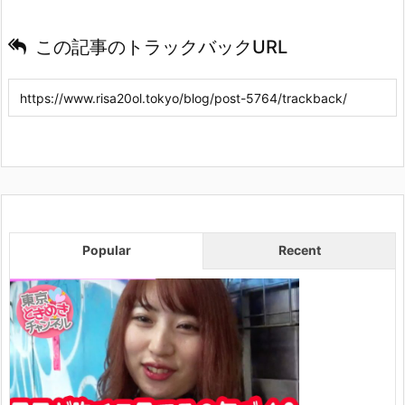
この記事のトラックバックURL
Popular
Recent