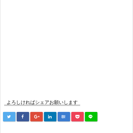
よろしければシェアお願いします
B!