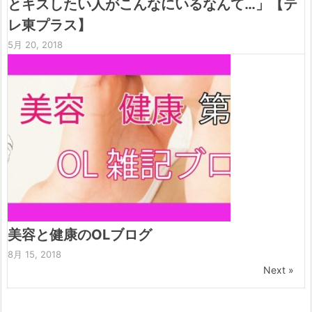
とキスしたい人がこんなにいるなんて…」【テ
レ東プラス】
5月 20, 2018
美容と健康のOLブログ
8月 15, 2018
Next »