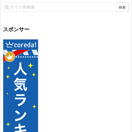
スポンサー