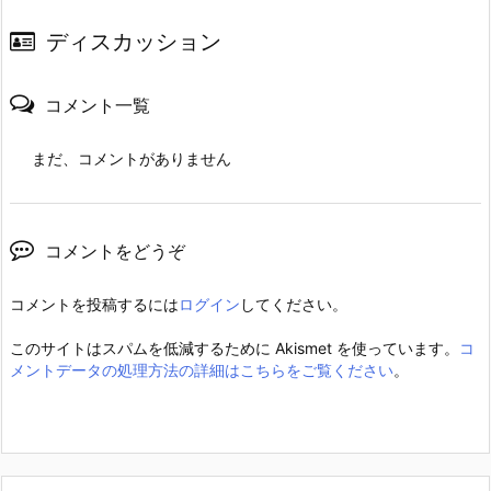
ディスカッション
コメント一覧
まだ、コメントがありません
コメントをどうぞ
コメントを投稿するには
ログイン
してください。
このサイトはスパムを低減するために Akismet を使っています。
コ
メントデータの処理方法の詳細はこちらをご覧ください
。