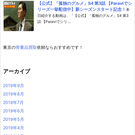
【公式】「孤独のグルメ」S4 第3話 【Paraviでシ
リーズ一挙配信中】新シーズンスタート記念！
本
日紹介する動画は、「【公式】「孤独のグルメ」S4 第3
話 【Paraviでシリ ...
東京の
骨董品買取
依頼ならおすすめです！
アーカイブ
2019年9月
2019年8月
2019年7月
2019年6月
2019年5月
2019年4月