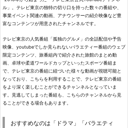
ル」。テレビ東京の独特の切り口を持った数々の番組や、
事業イベント関連の動画、アナウンサーの紹介映像など豊
富なコンテンツが用意されたチャンネルです。
テレビ東京の人気番組「孤独のグルメ」の全話配信や予告
映像、youtubeでしか見られないバラエティー番組のウェブ
限定コンテンツ、旅番組内で紹介された旅館のまとめ動
画、卓球や柔道ワールドカップといったスポーツ番組ま
で、テレビ東京の番組に紐づいた様々な動画が視聴可能と
なっており、こちらを利用することで、テレビ東京の番組
をより深く楽しむことができるチャンネルとなっていま
す。見逃してしまった番組も、こちらのチャンネルから見
ることができる場合もあります。
おすすめなのは「ドラマ」「バラエティ