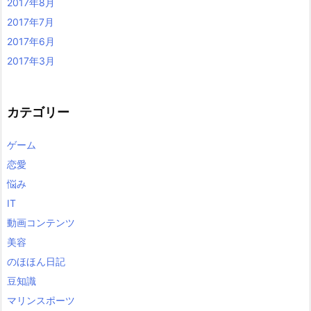
2017年8月
2017年7月
2017年6月
2017年3月
カテゴリー
ゲーム
恋愛
悩み
IT
動画コンテンツ
美容
のほほん日記
豆知識
マリンスポーツ