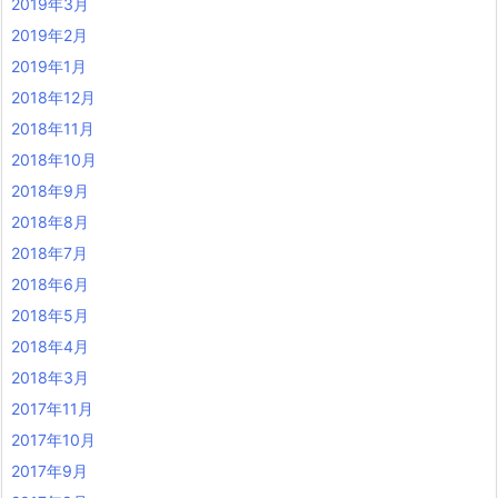
2019年3月
2019年2月
2019年1月
2018年12月
2018年11月
2018年10月
2018年9月
2018年8月
2018年7月
2018年6月
2018年5月
2018年4月
2018年3月
2017年11月
2017年10月
2017年9月