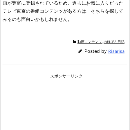
画が豊富に登録されているため、過去にお気に入りだった
テレビ東京の番組コンテンツがある方は、そちらを探して
みるのも面白いかもしれません。
動画コンテンツ
,
のほほん日記
Posted by
Risarisa
スポンサーリンク