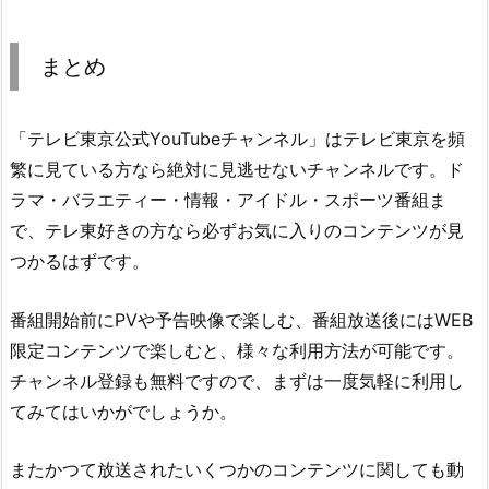
まとめ
「テレビ東京公式YouTubeチャンネル」はテレビ東京を頻
繁に見ている方なら絶対に見逃せないチャンネルです。ド
ラマ・バラエティー・情報・アイドル・スポーツ番組ま
で、テレ東好きの方なら必ずお気に入りのコンテンツが見
つかるはずです。
番組開始前にPVや予告映像で楽しむ、番組放送後にはWEB
限定コンテンツで楽しむと、様々な利用方法が可能です。
チャンネル登録も無料ですので、まずは一度気軽に利用し
てみてはいかがでしょうか。
またかつて放送されたいくつかのコンテンツに関しても動