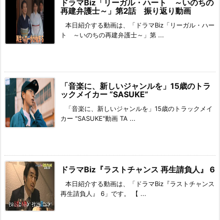
ドラマBiz「リーガル・ハート ～いのちの
再建弁護士～」第2話 振り返り動画
本日紹介する動画は、「ドラマBiz「リーガル・ハー
ト ～いのちの再建弁護士～」第 ...
「音楽に、新しいジャンルを」15歳のトラ
ックメイカー “SASUKE”
「音楽に、新しいジャンルを」15歳のトラックメイ
カー "SASUKE"動画 TA ...
ドラマBiz『ラストチャンス 再生請負人』 6
本日紹介する動画は、「ドラマBiz『ラストチャンス
再生請負人』 6」です。 【 ...